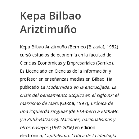
Kepa
Bilbao
Ariztimuño
Kepa Bilbao Ariztimuño (Bermeo [Bizkaia], 1952)
cursó estudios de economía en la facultad de
Ciencias Económicas y Empresariales (Sarriko).
Es Licenciado en Ciencias de la Información y
profesor en enseñanzas medias en Bilbao. Ha
publicado
La Modernidad en la encrucijada. La
crisis del pensamiento utópico en el siglo XX: el
marxismo de Marx
(Gakoa, 1997),
Crónica de
una izquierda singular (de ETA-berri a EMK/MC
y a Zutik-Batzarre). Naciones, nacionalismos y
otros ensayos (1991-2006)
en edición
electrónica;
Capitalismo. Crítica de la ideología