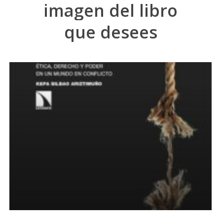
imagen
del
libro
que
desees