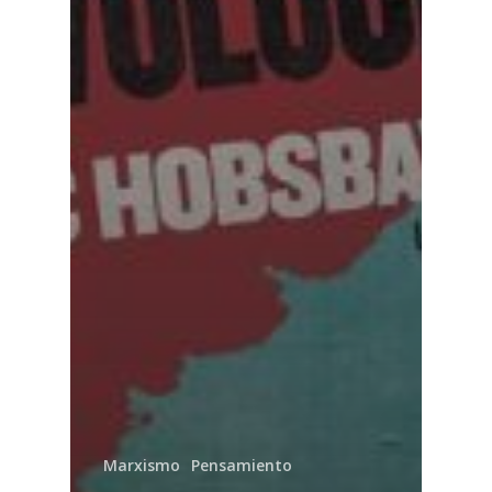
Marxismo
Pensamiento