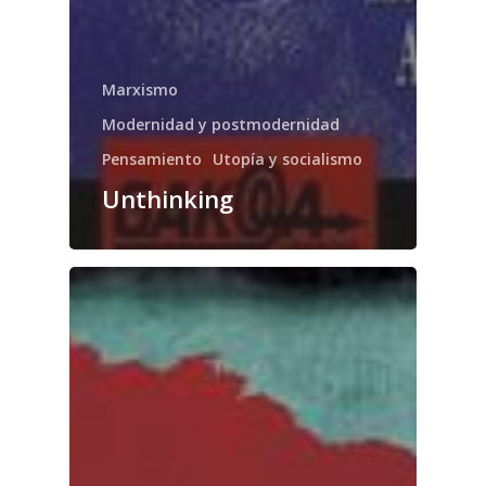
Marxismo
Modernidad y postmodernidad
Pensamiento
Utopía y socialismo
Unthinking