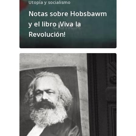
Utopía y socialismo
Notas sobre Hobsbawm
y el libro ¡Viva la
Revolución!