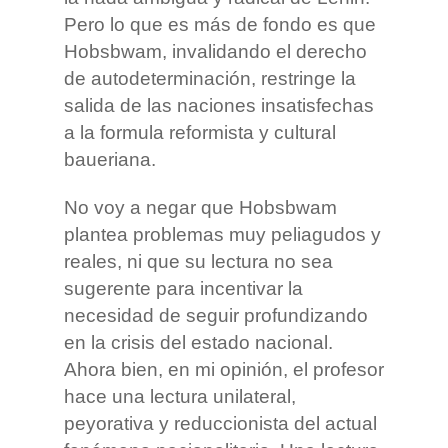
Pero lo que es más de fondo es que
Hobsbwam, invalidando el derecho
de autodeterminación, restringe la
salida de las naciones insatisfechas
a la formula reformista y cultural
baueriana.
No voy a negar que Hobsbwam
plantea problemas muy peliagudos y
reales, ni que su lectura no sea
sugerente para incentivar la
necesidad de seguir profundizando
en la crisis del estado nacional.
Ahora bien, en mi opinión, el profesor
hace una lectura unilateral,
peyorativa y reduccionista del actual