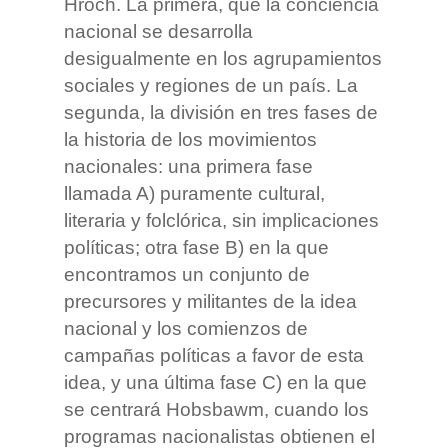
Hroch. La primera, que la conciencia
nacional se desarrolla
desigualmente en los agrupamientos
sociales y regiones de un país. La
segunda, la división en tres fases de
la historia de los movimientos
nacionales: una primera fase
llamada A) puramente cultural,
literaria y folclórica, sin implicaciones
políticas; otra fase B) en la que
encontramos un conjunto de
precursores y militantes de la idea
nacional y los comienzos de
campañas políticas a favor de esta
idea, y una última fase C) en la que
se centrará Hobsbawm, cuando los
programas nacionalistas obtienen el