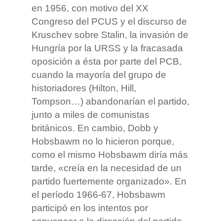
en 1956, con motivo del XX
Congreso del PCUS y el discurso de
Kruschev sobre Stalin, la invasión de
Hungría por la URSS y la fracasada
oposición a ésta por parte del PCB,
cuando la mayoría del grupo de
historiadores (Hilton, Hill,
Tompson…) abandonarían el partido,
junto a miles de comunistas
británicos. En cambio, Dobb y
Hobsbawm no lo hicieron porque,
como el mismo Hobsbawm diría más
tarde, «creía en la necesidad de un
partido fuertemente organizado». En
el período 1966-67, Hobsbawm
participó en los intentos por