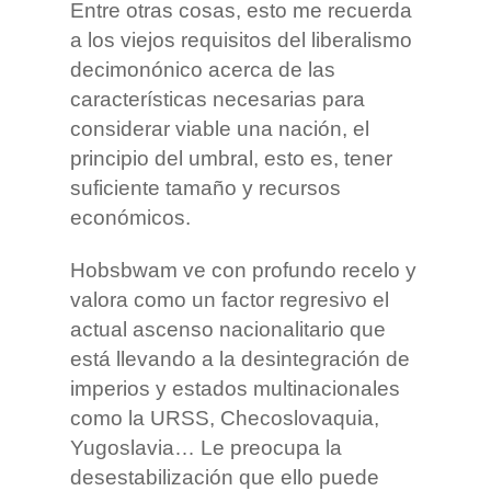
Entre otras cosas, esto me recuerda
a los viejos requisitos del liberalismo
decimonónico acerca de las
características necesarias para
considerar viable una nación, el
principio del umbral, esto es, tener
suficiente tamaño y recursos
económicos.
Hobsbwam ve con profundo recelo y
valora como un factor regresivo el
actual ascenso nacionalitario que
está llevando a la desintegración de
imperios y estados multinacionales
como la URSS, Checoslovaquia,
Yugoslavia… Le preocupa la
desestabilización que ello puede