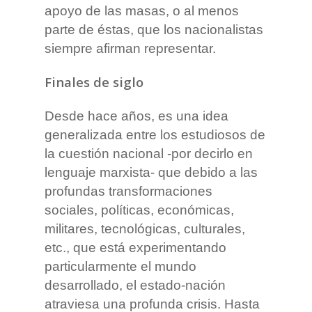
apoyo de las masas, o al menos
parte de éstas, que los nacionalistas
siempre afirman representar.
Finales de siglo
Desde hace años, es una idea
generalizada entre los estudiosos de
la cuestión nacional -por decirlo en
lenguaje marxista- que debido a las
profundas transformaciones
sociales, políticas, económicas,
militares, tecnológicas, culturales,
etc., que está experimentando
particularmente el mundo
desarrollado, el estado-nación
atraviesa una profunda crisis. Hasta