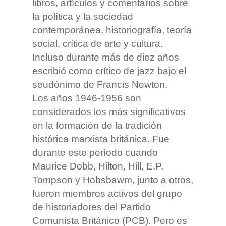
libros, artículos y comentarios sobre
la política y la sociedad
contemporánea, historiografía, teoría
social, crítica de arte y cultura.
Incluso durante más de diez años
escribió como crítico de jazz bajo el
seudónimo de Francis Newton.
Los años 1946-1956 son
considerados los más significativos
en la formación de la tradición
histórica marxista británica. Fue
durante este período cuando
Maurice Dobb, Hilton, Hill, E.P.
Tompson y Hobsbawm, junto a otros,
fueron miembros activos del grupo
de historiadores del Partido
Comunista Británico (PCB). Pero es