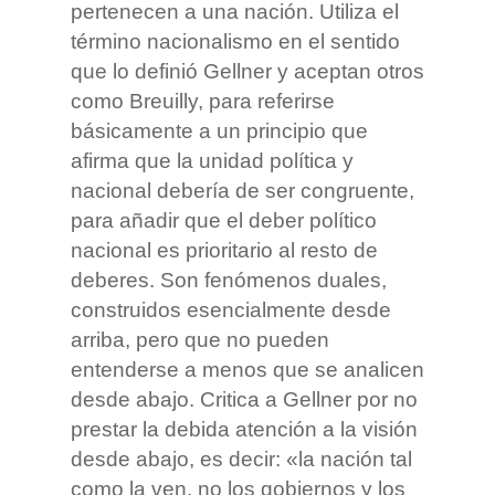
pertenecen a una nación. Utiliza el
término nacionalismo en el sentido
que lo definió Gellner y aceptan otros
como Breuilly, para referirse
básicamente a un principio que
afirma que la unidad política y
nacional debería de ser congruente,
para añadir que el deber político
nacional es prioritario al resto de
deberes. Son fenómenos duales,
construidos esencialmente desde
arriba, pero que no pueden
entenderse a menos que se analicen
desde abajo. Critica a Gellner por no
prestar la debida atención a la visión
desde abajo, es decir: «la nación tal
como la ven, no los gobiernos y los