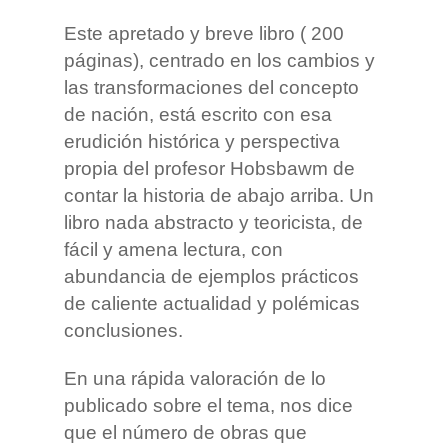
Este apretado y breve libro ( 200
páginas), centrado en los cambios y
las transformaciones del concepto
de nación, está escrito con esa
erudición histórica y perspectiva
propia del profesor Hobsbawm de
contar la historia de abajo arriba. Un
libro nada abstracto y teoricista, de
fácil y amena lectura, con
abundancia de ejemplos prácticos
de caliente actualidad y polémicas
conclusiones.
En una rápida valoración de lo
publicado sobre el tema, nos dice
que el número de obras que