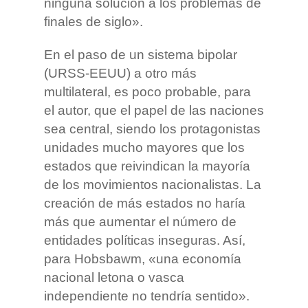
ninguna solución a los problemas de
finales de siglo».
En el paso de un sistema bipolar
(URSS-EEUU) a otro más
multilateral, es poco probable, para
el autor, que el papel de las naciones
sea central, siendo los protagonistas
unidades mucho mayores que los
estados que reivindican la mayoría
de los movimientos nacionalistas. La
creación de más estados no haría
más que aumentar el número de
entidades políticas inseguras. Así,
para Hobsbawm, «una economía
nacional letona o vasca
independiente no tendría sentido».