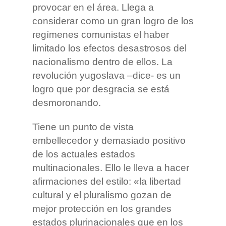
provocar en el área. Llega a
considerar como un gran logro de los
regímenes comunistas el haber
limitado los efectos desastrosos del
nacionalismo dentro de ellos. La
revolución yugoslava –dice- es un
logro que por desgracia se está
desmoronando.
Tiene un punto de vista
embellecedor y demasiado positivo
de los actuales estados
multinacionales. Ello le lleva a hacer
afirmaciones del estilo: «la libertad
cultural y el pluralismo gozan de
mejor protección en los grandes
estados plurinacionales que en los