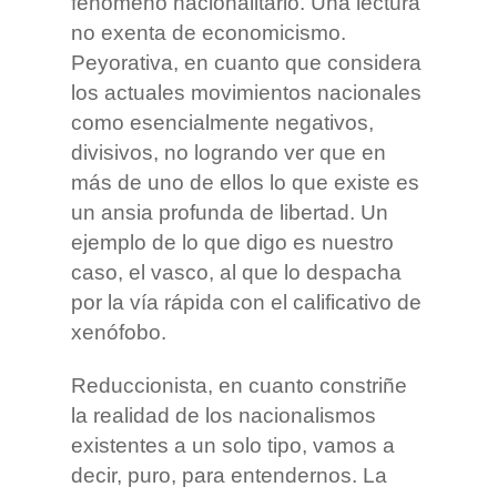
fenómeno nacionalitario. Una lectura
no exenta de economicismo.
Peyorativa, en cuanto que considera
los actuales movimientos nacionales
como esencialmente negativos,
divisivos, no logrando ver que en
más de uno de ellos lo que existe es
un ansia profunda de libertad. Un
ejemplo de lo que digo es nuestro
caso, el vasco, al que lo despacha
por la vía rápida con el calificativo de
xenófobo.
Reduccionista, en cuanto constriñe
la realidad de los nacionalismos
existentes a un solo tipo, vamos a
decir, puro, para entendernos. La