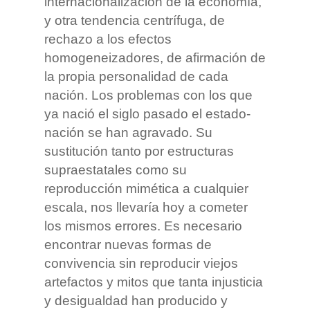
internacionalización de la economía,
y otra tendencia centrífuga, de
rechazo a los efectos
homogeneizadores, de afirmación de
la propia personalidad de cada
nación. Los problemas con los que
ya nació el siglo pasado el estado-
nación se han agravado. Su
sustitución tanto por estructuras
supraestatales como su
reproducción mimética a cualquier
escala, nos llevaría hoy a cometer
los mismos errores. Es necesario
encontrar nuevas formas de
convivencia sin reproducir viejos
artefactos y mitos que tanta injusticia
y desigualdad han producido y