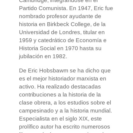
Cambridge, integrándose en el
Partido Comunista. En 1947, Eric fue
nombrado profesor ayudante de
historia en Birkbeck College, de la
Universidad de Londres, titular en
1959 y catedrático de Economía e
Historia Social en 1970 hasta su
jubilación en 1982.
De Eric Hobsbawm se ha dicho que
es el mejor historiador marxista en
activo. Ha realizado destacadas
contribuciones a la historia de la
clase obrera, a los estudios sobre el
campesinado y a la historia mundial.
Especialista en el siglo XIX, este
prolífico autor ha escrito numerosos