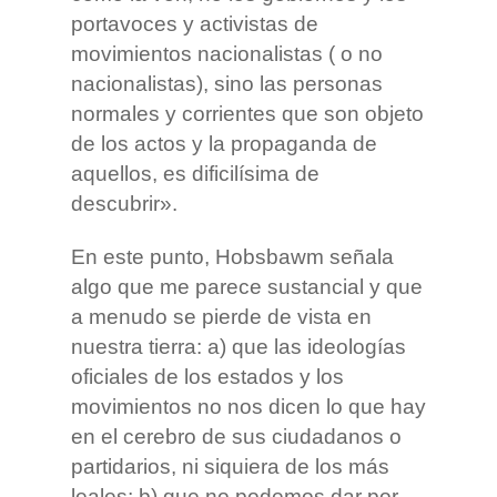
portavoces y activistas de
movimientos nacionalistas ( o no
nacionalistas), sino las personas
normales y corrientes que son objeto
de los actos y la propaganda de
aquellos, es dificilísima de
descubrir».
En este punto, Hobsbawm señala
algo que me parece sustancial y que
a menudo se pierde de vista en
nuestra tierra: a) que las ideologías
oficiales de los estados y los
movimientos no nos dicen lo que hay
en el cerebro de sus ciudadanos o
partidarios, ni siquiera de los más
leales; b) que no podemos dar por