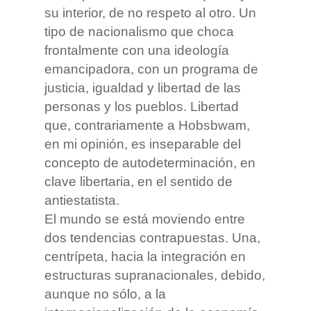
su interior, de no respeto al otro. Un
tipo de nacionalismo que choca
frontalmente con una ideología
emancipadora, con un programa de
justicia, igualdad y libertad de las
personas y los pueblos. Libertad
que, contrariamente a Hobsbwam,
en mi opinión, es inseparable del
concepto de autodeterminación, en
clave libertaria, en el sentido de
antiestatista.
El mundo se está moviendo entre
dos tendencias contrapuestas. Una,
centrípeta, hacia la integración en
estructuras supranacionales, debido,
aunque no sólo, a la