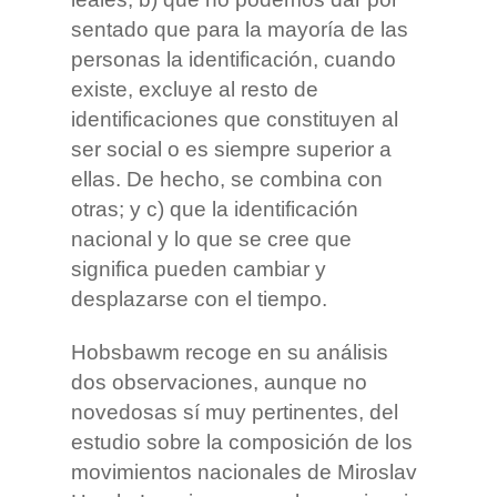
sentado que para la mayoría de las
personas la identificación, cuando
existe, excluye al resto de
identificaciones que constituyen al
ser social o es siempre superior a
ellas. De hecho, se combina con
otras; y c) que la identificación
nacional y lo que se cree que
significa pueden cambiar y
desplazarse con el tiempo.
Hobsbawm recoge en su análisis
dos observaciones, aunque no
novedosas sí muy pertinentes, del
estudio sobre la composición de los
movimientos nacionales de Miroslav