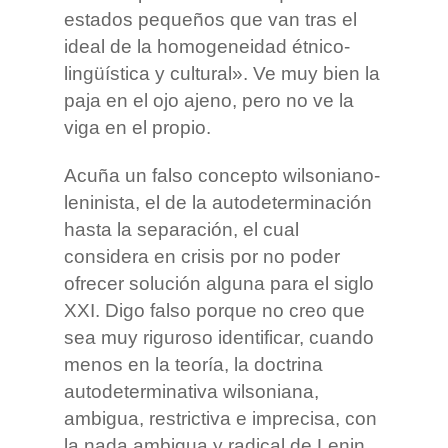
estados pequeños que van tras el
ideal de la homogeneidad étnico-
lingüística y cultural». Ve muy bien la
paja en el ojo ajeno, pero no ve la
viga en el propio.
Acuña un falso concepto wilsoniano-
leninista, el de la autodeterminación
hasta la separación, el cual
considera en crisis por no poder
ofrecer solución alguna para el siglo
XXI. Digo falso porque no creo que
sea muy riguroso identificar, cuando
menos en la teoría, la doctrina
autodeterminativa wilsoniana,
ambigua, restrictiva e imprecisa, con
la nada ambigua y radical de Lenin.