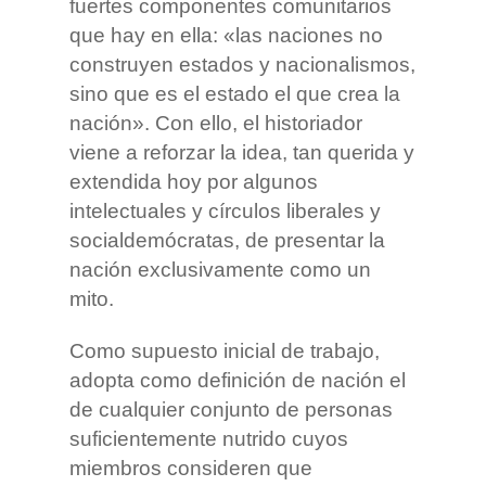
fuertes componentes comunitarios
que hay en ella: «las naciones no
construyen estados y nacionalismos,
sino que es el estado el que crea la
nación». Con ello, el historiador
viene a reforzar la idea, tan querida y
extendida hoy por algunos
intelectuales y círculos liberales y
socialdemócratas, de presentar la
nación exclusivamente como un
mito.
Como supuesto inicial de trabajo,
adopta como definición de nación el
de cualquier conjunto de personas
suficientemente nutrido cuyos
miembros consideren que