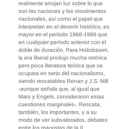
realmente arrojan luz sobre lo que
son las naciones y los movimientos
nacionales, así como el papel que
interpretan en el devenir histórico, es
mayor en el período 1968-1988 que
en cualquier período anterior con el
doble de duración. Para Hobsbawm,
la era liberal produjo mucha retórica
pero poca literatura teórica que se
ocupara en serio del nacionalismo,
siendo rescatables Renan y J.S. Mill
-aunque señala que, al igual que
Marx y Engels, consideraron estas
cuestiones marginales-. Rescata,
también, los importantes, y a su
modo de ver subvalorados, debates
entre los marxistas de la II