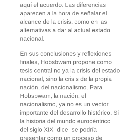
aquí el acuerdo. Las diferencias
aparecen a la hora de señalar el
alcance de la crisis, como en las
alternativas a dar al actual estado
nacional.
En sus conclusiones y reflexiones
finales, Hobsbwam propone como
tesis central no ya la crisis del estado
nacional, sino la crisis de la propia
nación, del nacionalismo. Para
Hobsbwam, la nación, el
nacionalismo, ya no es un vector
importante del desarrollo histórico. Si
la historia del mundo eurocéntrico
del siglo XIX -dice- se podría
presentar como un proceso de