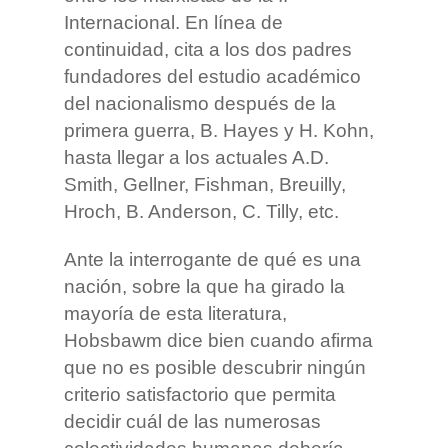
Internacional. En línea de
continuidad, cita a los dos padres
fundadores del estudio académico
del nacionalismo después de la
primera guerra, B. Hayes y H. Kohn,
hasta llegar a los actuales A.D.
Smith, Gellner, Fishman, Breuilly,
Hroch, B. Anderson, C. Tilly, etc.
Ante la interrogante de qué es una
nación, sobre la que ha girado la
mayoría de esta literatura,
Hobsbawm dice bien cuando afirma
que no es posible descubrir ningún
criterio satisfactorio que permita
decidir cuál de las numerosas