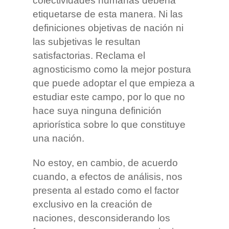
colectividades humanas debería
etiquetarse de esta manera. Ni las
definiciones objetivas de nación ni
las subjetivas le resultan
satisfactorias. Reclama el
agnosticismo como la mejor postura
que puede adoptar el que empieza a
estudiar este campo, por lo que no
hace suya ninguna definición
apriorística sobre lo que constituye
una nación.
No estoy, en cambio, de acuerdo
cuando, a efectos de análisis, nos
presenta al estado como el factor
exclusivo en la creación de
naciones, desconsiderando los