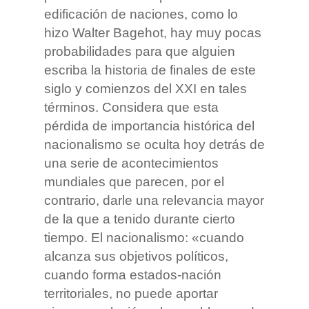
edificación de naciones, como lo
hizo Walter Bagehot, hay muy pocas
probabilidades para que alguien
escriba la historia de finales de este
siglo y comienzos del XXI en tales
términos. Considera que esta
pérdida de importancia histórica del
nacionalismo se oculta hoy detrás de
una serie de acontecimientos
mundiales que parecen, por el
contrario, darle una relevancia mayor
de la que a tenido durante cierto
tiempo. El nacionalismo: «cuando
alcanza sus objetivos políticos,
cuando forma estados-nación
territoriales, no puede aportar