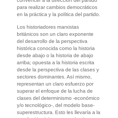
convencer a la dirección del partido
para realizar cambios democráticos
en la práctica y la política del partido.
Los historiadores marxistas
británicos son un claro exponente
del desarrollo de la perspectiva
histórica conocida como la historia
desde abajo o la historia de abajo
arriba; opuesta a la historia escrita
desde la perspectiva de las clases y
sectores dominantes. Así mismo,
representan un claro esfuerzo por
superar el enfoque de la lucha de
clases del determinismo -económico
y/o tecnológico-, del modelo base-
superestructura. Esto les llevaría a la