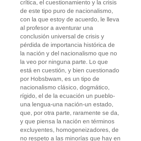
crítica, el cuestionamiento y la crisis
de este tipo puro de nacionalismo,
con la que estoy de acuerdo, le lleva
al profesor a aventurar una
conclusión universal de crisis y
pérdida de importancia histórica de
la nación y del nacionalismo que no
la veo por ninguna parte. Lo que
está en cuestión, y bien cuestionado
por Hobsbwam, es un tipo de
nacionalismo clásico, dogmático,
rígido, el de la ecuación un pueblo-
una lengua-una nación-un estado,
que, por otra parte, raramente se da,
y que piensa la nación en términos
excluyentes, homogeneizadores, de
no respeto a las minorías que hay en