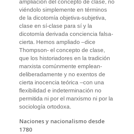
ampliación del concepto de clase, no
viéndolo simplemente en términos
de la dicotomía objetiva-subjetiva,
clase en sí-clase para sí y la
dicotomía derivada conciencia falsa-
cierta. Hemos ampliado –dice
Thompson- el concepto de clase,
que los historiadores en la tradición
marxista comúnmente emplean-
deliberadamente y no exentos de
cierta inocencia teórica –con una
flexibilidad e indeterminación no
permitida ni por el marxismo ni por la
sociología ortodoxa.
Naciones y nacionalismo desde
1780