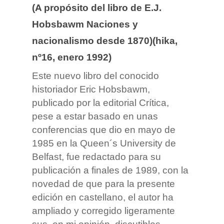
(A propósito del libro de E.J.
Hobsbawm Naciones y
nacionalismo desde 1870)(hika,
nº16, enero 1992)
Este nuevo libro del conocido
historiador Eric Hobsbawm,
publicado por la editorial Crítica,
pese a estar basado en unas
conferencias que dio en mayo de
1985 en la Queen´s University
de
Belfast, fue redactado para su
publicación a finales de 1989, con la
novedad de que para la presente
edición en castellano, el autor ha
ampliado y corregido ligeramente