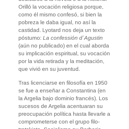
Orilló la vocación religiosa porque,
como él mismo confesó, si bien la
pobreza le daba igual, no así la
castidad. Lyotard nos deja un texto
póstumo:
La confessión d´Agustin
(aún no publicado) en el cual aborda
su implicación espiritual, su vocación
por la vida retirada y la meditación,
que vivió en su juventud.
Tras licenciarse en filosofía en 1950
se fue a enseñar a Constantina (en
la Argelia bajo dominio francés). Los
sucesos de Argelia acentuaran su
preocupación política hasta llevarle a
comprometerse con el grupo filo-