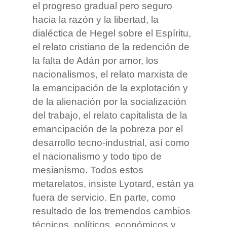
el progreso gradual pero seguro
hacia la razón y la libertad, la
dialéctica de Hegel sobre el Espíritu,
el relato cristiano de la redención de
la falta de Adán por amor, los
nacionalismos, el relato marxista de
la emancipación de la explotación y
de la alienación por la socialización
del trabajo, el relato capitalista de la
emancipación de la pobreza por el
desarrollo tecno-industrial, así como
el nacionalismo y todo tipo de
mesianismo. Todos estos
metarelatos, insiste Lyotard, están ya
fuera de servicio. En parte, como
resultado de los tremendos cambios
técnicos, políticos, económicos y