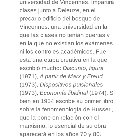
universidad de Vincennes. Impartirá
clases junto a Deleuze, en el
precario edificio del bosque de
Vincennes, una universidad en la
que las clases no tenían puertas y
en la que no existían los exámenes
ni los controles académicos. Fue
esta una etapa creativa en la que
escribió mucho:
Discurso, figura
(1971),
A partir de Marx y Freud
(1973),
Dispositivos pulsionales
(1973),
Economía libidinal
(1974). Si
bien en 1954 escribe su primer libro
sobre la fenomenología de Husserl,
que la pone en relación con el
marxismo, lo esencial de su obra
aparecerá en los años 70 y 80.