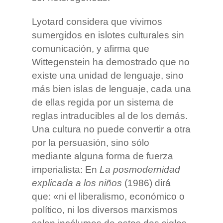
Lyotard considera que vivimos
sumergidos en islotes culturales sin
comunicación, y afirma que
Wittegenstein ha demostrado que no
existe una unidad de lenguaje, sino
más bien islas de lenguaje, cada una
de ellas regida por un sistema de
reglas intraducibles al de los demás.
Una cultura no puede convertir a otra
por la persuasión, sino sólo
mediante alguna forma de fuerza
imperialista: En
La posmodernidad
explicada a los niños
(1986) dirá
que: «ni el liberalismo, económico o
político, ni los diversos marxismos