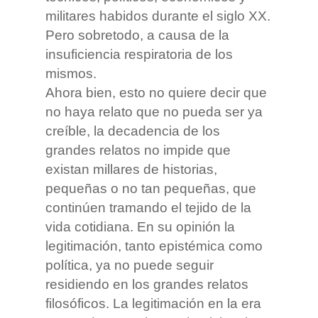
militares habidos durante el siglo XX.
Pero sobretodo, a causa de la
insuficiencia respiratoria de los
mismos.
Ahora bien, esto no quiere decir que
no haya relato que no pueda ser ya
creíble, la decadencia de los
grandes relatos no impide que
existan millares de historias,
pequeñas o no tan pequeñas, que
continúen tramando el tejido de la
vida cotidiana. En su opinión la
legitimación, tanto epistémica como
política, ya no puede seguir
residiendo en los grandes relatos
filosóficos. La legitimación en la era