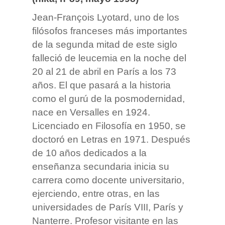
Jean-François Lyotard, uno de los
filósofos franceses más importantes
de la segunda mitad de este siglo
falleció de leucemia en la noche del
20 al 21 de abril en París a los 73
años. El que pasará a la historia
como el gurú de la posmodernidad,
nace en Versalles en 1924.
Licenciado en Filosofía en 1950, se
doctoró en Letras en 1971. Después
de 10 años dedicados a la
enseñanza secundaria inicia su
carrera como docente universitario,
ejerciendo, entre otras, en las
universidades de París VIII, París y
Nanterre. Profesor visitante en las