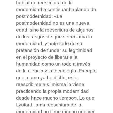
hablar de reescritura de la
modernidad a continuar hablando de
postmodernidad: «La
postmodernidad no es una nueva
edad, sino la reescritura de algunos
de los rasgos de que se reclama la
modernidad, y ante todo de su
pretensión de fundar su legitimidad
en el proyecto de liberar a la
humanidad como un todo a través
de la ciencia y la tecnología. Excepto
que, como ya he dicho, este
reescribirse a sí misma lo viene
practicando la propia modernidad
desde hace mucho tiempo». Lo que
Lyotard llama reescritura de la
modernidad no tiene mucho que ver