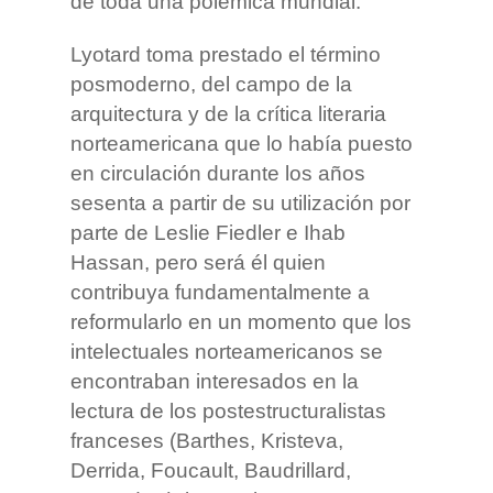
de toda una polémica mundial.
Lyotard toma prestado el término
posmoderno, del campo de la
arquitectura y de la crítica literaria
norteamericana que lo había puesto
en circulación durante los años
sesenta a partir de su utilización por
parte de Leslie Fiedler e Ihab
Hassan, pero será él quien
contribuya fundamentalmente a
reformularlo en un momento que los
intelectuales norteamericanos se
encontraban interesados en la
lectura de los postestructuralistas
franceses (Barthes, Kristeva,
Derrida, Foucault, Baudrillard,