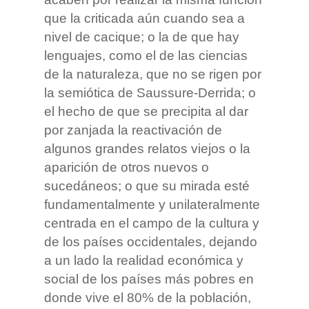
que la criticada aún cuando sea a
nivel de cacique; o la de que hay
lenguajes, como el de las ciencias
de la naturaleza, que no se rigen por
la semiótica de Saussure-Derrida; o
el hecho de que se precipita al dar
por zanjada la reactivación de
algunos grandes relatos viejos o la
aparición de otros nuevos o
sucedáneos; o que su mirada esté
fundamentalmente y unilateralmente
centrada en el campo de la cultura y
de los países occidentales, dejando
a un lado la realidad económica y
social de los países más pobres en
donde vive el 80% de la población,