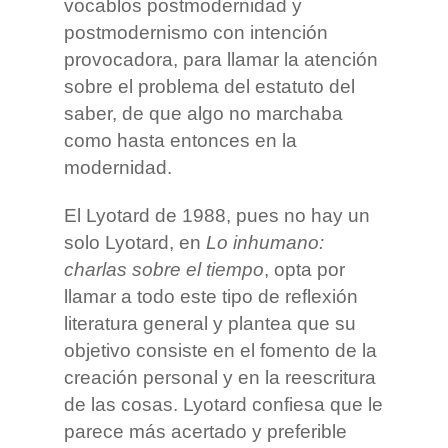
vocablos postmodernidad y
postmodernismo con intención
provocadora, para llamar la atención
sobre el problema del estatuto del
saber, de que algo no marchaba
como hasta entonces en la
modernidad.
El Lyotard de 1988, pues no hay un
solo Lyotard, en
Lo inhumano:
charlas sobre el tiempo
, opta por
llamar a todo este tipo de reflexión
literatura general y plantea que su
objetivo consiste en el fomento de la
creación personal y en la reescritura
de las cosas. Lyotard confiesa que le
parece más acertado y preferible