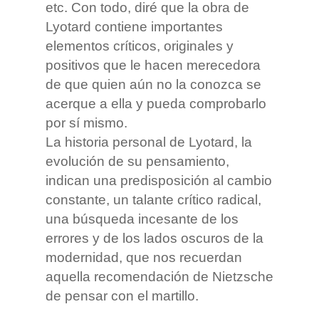
etc. Con todo, diré que la obra de
Lyotard contiene importantes
elementos críticos, originales y
positivos que le hacen merecedora
de que quien aún no la conozca se
acerque a ella y pueda comprobarlo
por sí mismo.
La historia personal de Lyotard, la
evolución de su pensamiento,
indican una predisposición al cambio
constante, un talante crítico radical,
una búsqueda incesante de los
errores y de los lados oscuros de la
modernidad, que nos recuerdan
aquella recomendación de Nietzsche
de pensar con el martillo.