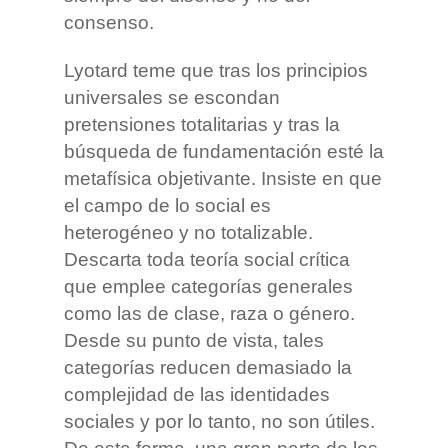
consenso.
Lyotard teme que tras los principios
universales se escondan
pretensiones totalitarias y tras la
búsqueda de fundamentación esté la
metafísica objetivante. Insiste en que
el campo de lo social es
heterogéneo y no totalizable.
Descarta toda teoría social crítica
que emplee categorías generales
como las de clase, raza o género.
Desde su punto de vista, tales
categorías reducen demasiado la
complejidad de las identidades
sociales y por lo tanto, no son útiles.