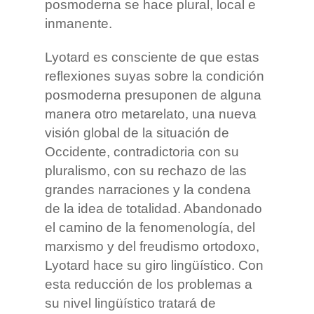
posmoderna se hace plural, local e
inmanente.
Lyotard es consciente de que estas
reflexiones suyas sobre la condición
posmoderna presuponen de alguna
manera otro metarelato, una nueva
visión global de la situación de
Occidente, contradictoria con su
pluralismo, con su rechazo de las
grandes narraciones y la condena
de la idea de totalidad. Abandonado
el camino de la fenomenología, del
marxismo y del freudismo ortodoxo,
Lyotard hace su giro lingüístico. Con
esta reducción de los problemas a
su nivel lingüístico tratará de