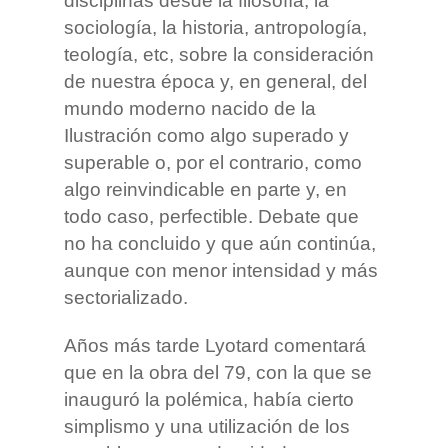
disciplinas desde la filosofía, la
sociología, la historia, antropología,
teología, etc, sobre la consideración
de nuestra época y, en general, del
mundo moderno nacido de la
Ilustración como algo superado y
superable o, por el contrario, como
algo reinvindicable en parte y, en
todo caso, perfectible. Debate que
no ha concluido y que aún continúa,
aunque con menor intensidad y más
sectorializado.
Años más tarde Lyotard comentará
que en la obra del 79, con la que se
inauguró la polémica, había cierto
simplismo y una utilización de los