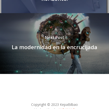
Next Post
La modernidad en la encrucijada
Copyright © 2023 KepaBilbao