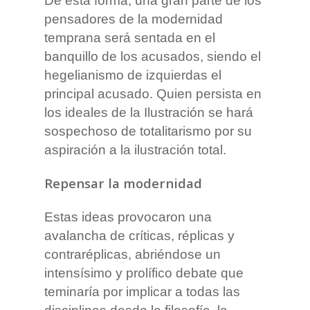
De esta forma, una gran parte de los
pensadores de la modernidad
temprana será sentada en el
banquillo de los acusados, siendo el
hegelianismo de izquierdas el
principal acusado. Quien persista en
los ideales de la Ilustración se hará
sospechoso de totalitarismo por su
aspiración a la ilustración total.
Repensar la modernidad
Estas ideas provocaron una
avalancha de críticas, réplicas y
contraréplicas, abriéndose un
intensísimo y prolífico debate que
teminaría por implicar a todas las