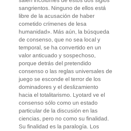
salen incólumes de estos dos siglos
sangrientos. Ninguno de ellos está
libre de la acusación de haber
cometido crímenes de lesa
humanidad». Más aún, la búsqueda
de consenso, que no sea local y
temporal, se ha convertido en un
valor anticuado y sospechoso,
porque detrás del pretendido
consenso o las reglas universales de
juego se esconde el terror de los
dominadores y el deslizamiento
hacia el totalitarismo. Lyotard ve el
consenso sólo como un estado
particular de la discusión en las
ciencias, pero no como su finalidad.
Su finalidad es la paralogía. Los