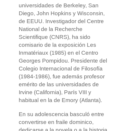
universidades de Berkeley, San
Diego, John Hopkins y Wisconsin,
de EEUU. Investigador del Centre
National de la Recherche
Scientifique (CNRS), ha sido
comisario de la exposición Les
Inmatériaux (1985) en el Centro
Georges Pompidou. Presidente del
Colegio Internacional de Filosofía
(1984-1986), fue además profesor
emérito de las universidades de
Irvine (California), París VIII y
habitual en la de Emory (Atlanta).
En su adolescencia basculó entre
convertirse en fraile dominico,
dedicarse a la novela o a la historia.