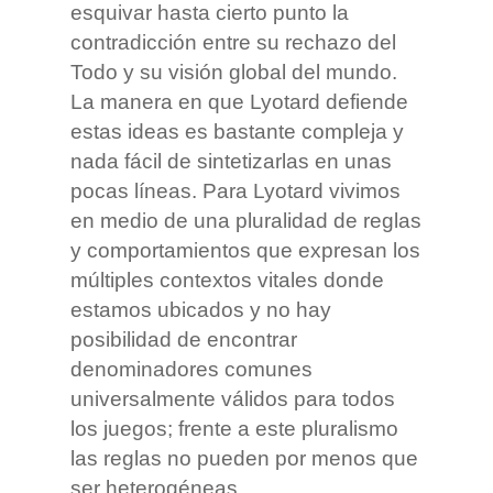
esquivar hasta cierto punto la
contradicción entre su rechazo del
Todo y su visión global del mundo.
La manera en que Lyotard defiende
estas ideas es bastante compleja y
nada fácil de sintetizarlas en unas
pocas líneas. Para Lyotard vivimos
en medio de una pluralidad de reglas
y comportamientos que expresan los
múltiples contextos vitales donde
estamos ubicados y no hay
posibilidad de encontrar
denominadores comunes
universalmente válidos para todos
los juegos; frente a este pluralismo
las reglas no pueden por menos que
ser heterogéneas.