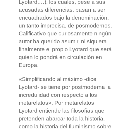
Lyotard,…), los cuales, pese a sus
acusadas diferencias, pasan a ser
encuadrados bajo la denominación,
un tanto imprecisa, de posmodernos.
Calificativo que curiosamente ningún
autor ha querido asumir, ni siquiera
finalmente el propio Lyotard que será
quien lo pondrá en circulación en
Europa.
«Simplificando al máximo -dice
Lyotard- se tiene por postmoderna la
incredulidad con respecto a los
metarelatos». Por metarelatos
Lyotard entiende las filosofías que
pretenden abarcar toda la historia,
como la historia del Iluminismo sobre