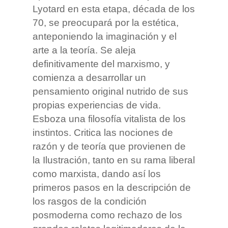
Lyotard en esta etapa, década de los
70, se preocupará por la estética,
anteponiendo la imaginación y el
arte a la teoría. Se aleja
definitivamente del marxismo, y
comienza a desarrollar un
pensamiento original nutrido de sus
propias experiencias de vida.
Esboza una filosofía vitalista de los
instintos. Critica las nociones de
razón y de teoría que provienen de
la Ilustración, tanto en su rama liberal
como marxista, dando así los
primeros pasos en la descripción de
los rasgos de la condición
posmoderna como rechazo de los