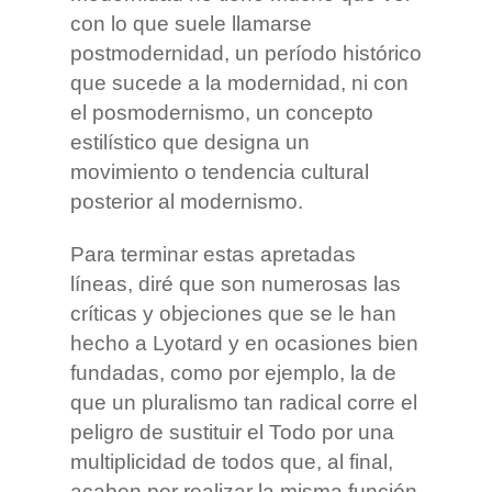
con lo que suele llamarse
postmodernidad, un período histórico
que sucede a la modernidad, ni con
el posmodernismo, un concepto
estilístico que designa un
movimiento o tendencia cultural
posterior al modernismo.
Para terminar estas apretadas
líneas, diré que son numerosas las
críticas y objeciones que se le han
hecho a Lyotard y en ocasiones bien
fundadas, como por ejemplo, la de
que un pluralismo tan radical corre el
peligro de sustituir el Todo por una
multiplicidad de todos que, al final,
acaben por realizar la misma función