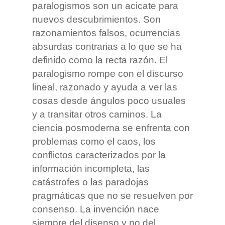
paralogismos son un acicate para
nuevos descubrimientos. Son
razonamientos falsos, ocurrencias
absurdas contrarias a lo que se ha
definido como la recta razón. El
paralogismo rompe con el discurso
lineal, razonado y ayuda a ver las
cosas desde ángulos poco usuales
y a transitar otros caminos. La
ciencia posmoderna se enfrenta con
problemas como el caos, los
conflictos caracterizados por la
información incompleta, las
catástrofes o las paradojas
pragmáticas que no se resuelven por
consenso. La invención nace
siempre del disenso y no del