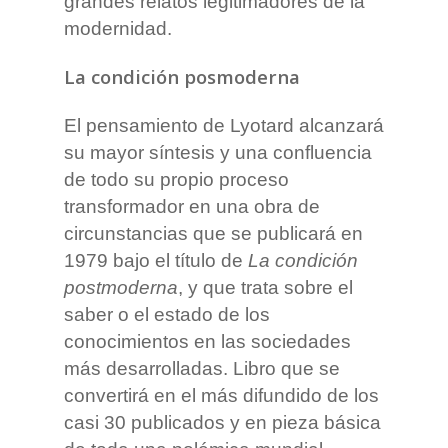
grandes relatos legitimadores de la
modernidad.
La condición posmoderna
El pensamiento de Lyotard alcanzará
su mayor síntesis y una confluencia
de todo su propio proceso
transformador en una obra de
circunstancias que se publicará en
1979 bajo el título de
La condición
postmoderna
, y que trata sobre el
saber o el estado de los
conocimientos en las sociedades
más desarrolladas. Libro que se
convertirá en el más difundido de los
casi 30 publicados y en pieza básica