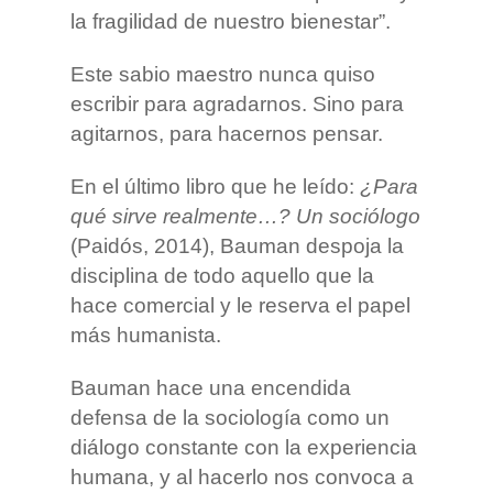
la fragilidad de nuestro bienestar”.
Este sabio maestro nunca quiso
escribir para agradarnos. Sino para
agitarnos, para hacernos pensar.
En el último libro que he leído:
¿Para
qué sirve realmente…? Un sociólogo
(Paidós, 2014), Bauman despoja la
disciplina de todo aquello que la
hace comercial y le reserva el papel
más humanista.
Bauman hace una encendida
defensa de la sociología como un
diálogo constante con la experiencia
humana, y al hacerlo nos convoca a