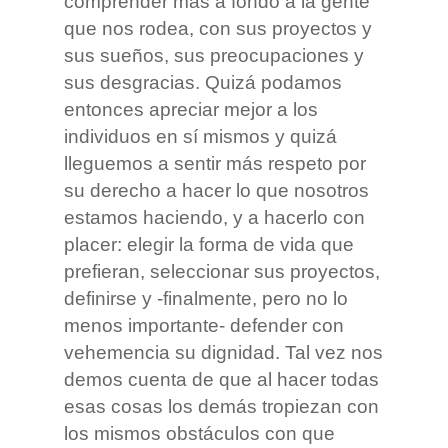
comprender más a fondo a la gente
que nos rodea, con sus proyectos y
sus sueños, sus preocupaciones y
sus desgracias. Quizá podamos
entonces apreciar mejor a los
individuos en sí mismos y quizá
lleguemos a sentir más respeto por
su derecho a hacer lo que nosotros
estamos haciendo, y a hacerlo con
placer: elegir la forma de vida que
prefieran, seleccionar sus proyectos,
definirse y -finalmente, pero no lo
menos importante- defender con
vehemencia su dignidad. Tal vez nos
demos cuenta de que al hacer todas
esas cosas los demás tropiezan con
los mismos obstáculos con que