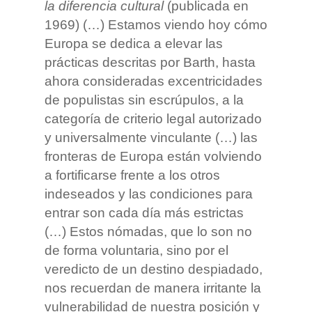
la diferencia cultural
(publicada en
1969) (…) Estamos viendo hoy cómo
Europa se dedica a elevar las
prácticas descritas por Barth, hasta
ahora consideradas excentricidades
de populistas sin escrúpulos, a la
categoría de criterio legal autorizado
y universalmente vinculante (…) las
fronteras de Europa están volviendo
a fortificarse frente a los otros
indeseados y las condiciones para
entrar son cada día más estrictas
(…) Estos nómadas, que lo son no
de forma voluntaria, sino por el
veredicto de un destino despiadado,
nos recuerdan de manera irritante la
vulnerabilidad de nuestra posición y