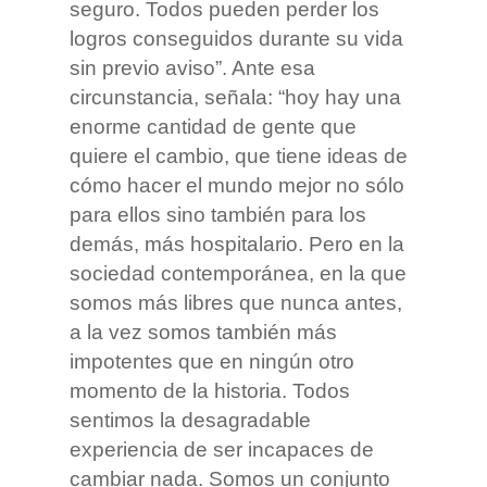
seguro. Todos pueden perder los
logros conseguidos durante su vida
sin previo aviso”. Ante esa
circunstancia, señala: “hoy hay una
enorme cantidad de gente que
quiere el cambio, que tiene ideas de
cómo hacer el mundo mejor no sólo
para ellos sino también para los
demás, más hospitalario. Pero en la
sociedad contemporánea, en la que
somos más libres que nunca antes,
a la vez somos también más
impotentes que en ningún otro
momento de la historia. Todos
sentimos la desagradable
experiencia de ser incapaces de
cambiar nada. Somos un conjunto