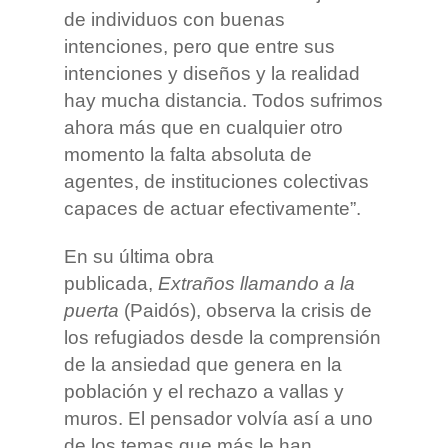
de individuos con buenas
intenciones, pero que entre sus
intenciones y diseños y la realidad
hay mucha distancia. Todos sufrimos
ahora más que en cualquier otro
momento la falta absoluta de
agentes, de instituciones colectivas
capaces de actuar efectivamente”.
En su última obra
publicada,
Extraños llamando a la
puerta
(Paidós), observa la crisis de
los refugiados desde la comprensión
de la ansiedad que genera en la
población y el rechazo a vallas y
muros. El pensador volvía así a uno
de los temas que más le han