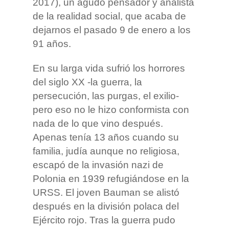
2017), un agudo pensador y analista
de la realidad social, que acaba de
dejarnos el pasado 9 de enero a los
91 años.
En su larga vida sufrió los horrores
del siglo XX -la guerra, la
persecución, las purgas, el exilio-
pero eso no le hizo conformista con
nada de lo que vino después.
Apenas tenía 13 años cuando su
familia, judía aunque no religiosa,
escapó de la invasión nazi de
Polonia en 1939 refugiándose en la
URSS. El joven Bauman se alistó
después en la división polaca del
Ejército rojo. Tras la guerra pudo