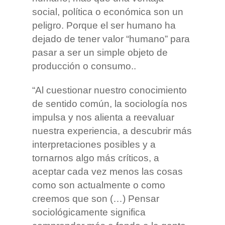
social, política o económica son un
peligro. Porque el ser humano ha
dejado de tener valor “humano” para
pasar a ser un simple objeto de
producción o consumo..
“Al cuestionar nuestro conocimiento
de sentido común, la sociología nos
impulsa y nos alienta a reevaluar
nuestra experiencia, a descubrir más
interpretaciones posibles y a
tornarnos algo más críticos, a
aceptar cada vez menos las cosas
como son actualmente o como
creemos que son (…) Pensar
sociológicamente significa