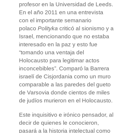
profesor en la Universidad de Leeds.
En el año 2011 en una entrevista
con el importante semanario
polaco
Polityka
criticó al sionismo y a
Israel, mencionando que no estaba
interesado en la paz y esto fue
“tomando una ventaja del
Holocausto para legitimar actos
inconcebibles”. Comparó la Barrera
israelí de Cisjordania como un muro
comparable a las paredes del gueto
de Varsovia donde cientos de miles
de judíos murieron en el Holocausto.
Este inquisitivo e irónico pensador, al
decir de quienes le conocieron,
pasará a la historia intelectual como