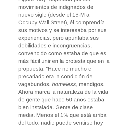
movimientos de indignados del
nuevo siglo (desde el 15-M a
Occupy Wall Street), él comprendía
sus motivos y se interesaba por sus
experiencias, pero apuntaba sus
debilidades e incongruencias,
convencido como estaba de que es
más fácil unir en la protesta que en la
propuesta. “Hace no mucho el
precariado era la condición de
vagabundos,
homeless
, mendigos.
Ahora marca la naturaleza de la vida
de gente que hace 50 años estaba
bien instalada. Gente de clase
media. Menos el 1% que está arriba
del todo, nadie puede sentirse hoy