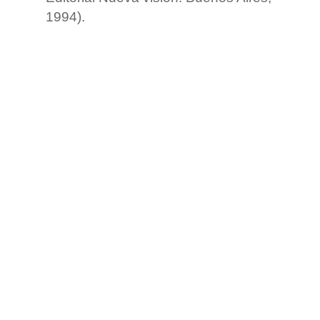
1994).