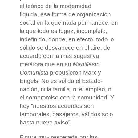
el teórico de la modernidad
líquida, esa forma de organización
social en la que nada permanece, en
la que todo es fugaz, incompleto,
indefinido, donde, en efecto, todo lo
sólido se desvanece en el aire, de
acuerdo con la más sugestiva
metáfora que en su
Manifiesto
Comunista
propusieron Marx y
Engels. No es sólido el Estado-
nación, ni la familia, ni el empleo, ni
el compromiso con la comunidad. Y
hoy “nuestros acuerdos son
temporales, pasajeros, válidos solo
hasta nuevo aviso”.
Figura muy respetada por los