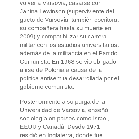
volver a Varsovia, casarse con
Janina Lewinson (superviviente del
gueto de Varsovia, también escritora,
su compañera hasta su muerte en
2009) y compatibilizar su carrera
militar con los estudios universitarios,
además de la militancia en el Partido
Comunista. En 1968 se vio obligado
a irse de Polonia a causa de la
política antisemita desarrollada por el
gobierno comunista.
Posteriormente a su purga de la
Universidad de Varsovia, enseñó
sociología en países como Israel,
EEUU y Canadá. Desde 1971
residió en Inglaterra, donde fue