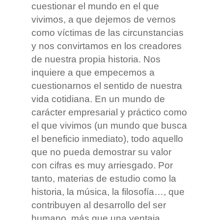
cuestionar el mundo en el que
vivimos, a que dejemos de vernos
como víctimas de las circunstancias
y nos convirtamos en los creadores
de nuestra propia historia. Nos
inquiere a que empecemos a
cuestionarnos el sentido de nuestra
vida cotidiana. En un mundo de
carácter empresarial y práctico como
el que vivimos (un mundo que busca
el beneficio inmediato), todo aquello
que no pueda demostrar su valor
con cifras es muy arriesgado. Por
tanto, materias de estudio como la
historia, la música, la filosofía…, que
contribuyen al desarrollo del ser
humano, más que una ventaja