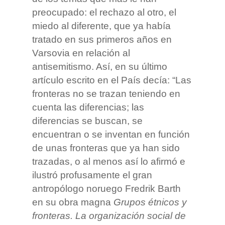
preocupado: el rechazo al otro, el
miedo al diferente, que ya había
tratado en sus primeros años en
Varsovia en relación al
antisemitismo. Así, en su último
artículo escrito en el País decía: “Las
fronteras no se trazan teniendo en
cuenta las diferencias; las
diferencias se buscan, se
encuentran o se inventan en función
de unas fronteras que ya han sido
trazadas, o al menos así lo afirmó e
ilustró profusamente el gran
antropólogo noruego Fredrik Barth
en su obra magna
Grupos étnicos y
fronteras. La organización social de