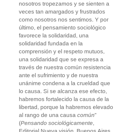
nosotros tropezamos y se sienten a
veces tan amargados y frustrados
como nosotros nos sentimos. Y por
último, el pensamiento sociológico
favorece la solidaridad, una
solidaridad fundada en la
comprensión y el respeto mutuos,
una solidaridad que se expresa a
través de nuestra común resistencia
ante el sufrimiento y de nuestra
unánime condena a la crueldad que
lo causa. Si se alcanza ese efecto,
habremos fortalecido la causa de la
libertad, porque la habremos elevado
al rango de una causa
común
”
(
Pensando sociológicamente
,
Editorial Nueva visión. Buenos Aires,