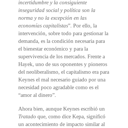
incertidumbre y la consiguiente
inseguridad social y política son la
norma y no la excepción en las
economías capitalistas
”. Por ello, la
intervención, sobre todo para gestionar la
demanda, es la condición necesaria para
el bienestar económico y para la
supervivencia de los mercados. Frente a
Hayek, uno de sus oponentes y pioneros
del
neoliberalismo, el capitalismo era para
Keynes el mal necesario guiado por una
necesidad poco agradable como es el
“amor al dinero”.
Ahora bien, aunque Keynes escribió un
Tratado
que, como dice Kepa, significó
un acontecimiento de impacto similar al