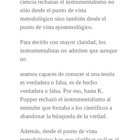
ciencia rechazan el instrumentalismo no
sólo desde el punto de vista
metodológico sino también desde el
punto de vista epistemológico.
Para decirlo con mayor claridad, los
instrumentalistas no admiten que aunque
no
seamos capaces de conocer si una teoría
es verdadera o falsa, es de hecho
verdadera o falsa. Por eso, hasta K.
Popper rechazó el instrumentalismo al
entender que forzaba a los científicos a
abandonar la búsqueda de la verdad.
Además, desde el punto de vista
metodológico hay que clarificar cuál es el