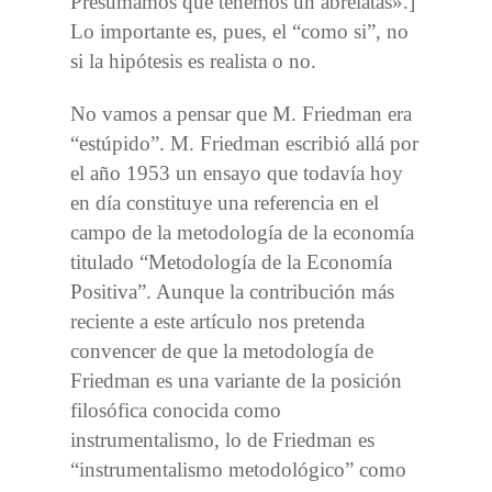
Presumamos que tenemos un abrelatas».]
Lo importante es, pues, el “como si”, no
si la hipótesis es realista o no.
No vamos a pensar que M. Friedman era
“estúpido”. M. Friedman escribió allá por
el año 1953 un ensayo que todavía hoy
en día constituye una referencia en el
campo de la metodología de la economía
titulado “Metodología de la Economía
Positiva”. Aunque la contribución más
reciente a este artículo nos pretenda
convencer de que la metodología de
Friedman es una variante de la posición
filosófica conocida como
instrumentalismo, lo de Friedman es
“instrumentalismo metodológico” como