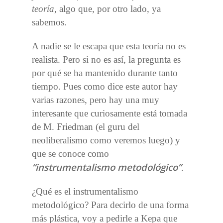
teoría
, algo que, por otro lado, ya
sabemos.
A nadie se le escapa que esta teoría no es
realista. Pero si no es así, la pregunta es
por qué se ha mantenido durante tanto
tiempo. Pues como dice este autor hay
varias razones, pero hay una muy
interesante que curiosamente está tomada
de M. Friedman (el guru del
neoliberalismo como veremos luego) y
que se conoce como
“instrumentalismo metodológico”
.
¿Qué es el instrumentalismo
metodológico? Para decirlo de una forma
más plástica, voy a pedirle a Kepa que