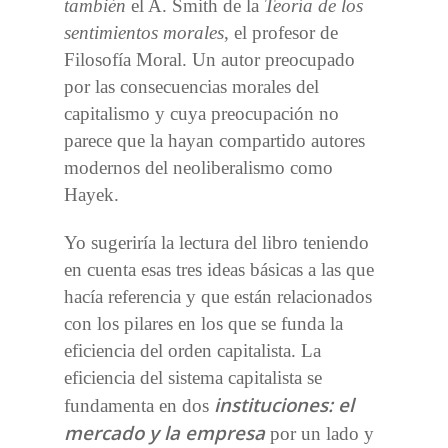
también
el A. Smith de la
Teoría de los
sentimientos morales
, el profesor de
Filosofía Moral. Un autor preocupado
por las consecuencias morales del
capitalismo y cuya preocupación no
parece que la hayan compartido autores
modernos del neoliberalismo como
Hayek.
Yo sugeriría la lectura del libro teniendo
en cuenta esas tres ideas básicas a las que
hacía referencia y que están relacionados
con los pilares en los que se funda la
eficiencia del orden capitalista. La
eficiencia del sistema capitalista se
instituciones: el
fundamenta en dos
mercado y la empresa
por un lado y