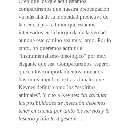
Creo que los que aquí estamos
compartiremos que nuestra preocupación
va más allá de la idoneidad predictiva de
la ciencia para admitir que estamos
interesados en la búsqueda de la verdad
aunque este camino sea muy largo. Por lo
tanto, no queremos admitir el
“instrumentalismo ideológico” por muy
elegante que sea. Compartiremos, espero,
que en los comportamientos humanos
hay unos impulsos extraracionales que
Keynes definía como los “espíritus
animales”. Y cito a Keynes: “
al calcular
las posibilidades de inversión debemos
tener en cuenta por tanto los nervios y la
histeria y aún la digestión…..”