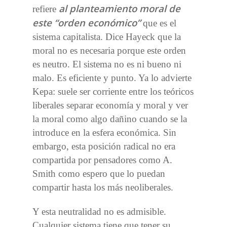
al planteamiento moral de
refiere
este “orden económico”
que es el
sistema capitalista. Dice Hayeck que la
moral no es necesaria porque este orden
es neutro. El sistema no es ni bueno ni
malo. Es eficiente y punto. Ya lo advierte
Kepa: suele ser corriente entre los teóricos
liberales separar economía y moral y ver
la moral como algo dañino cuando se la
introduce en la esfera económica. Sin
embargo, esta posición radical no era
compartida por pensadores como A.
Smith como espero que lo puedan
compartir hasta los más neoliberales.
Y esta neutralidad no es admisible.
Cualquier sistema tiene que tener su