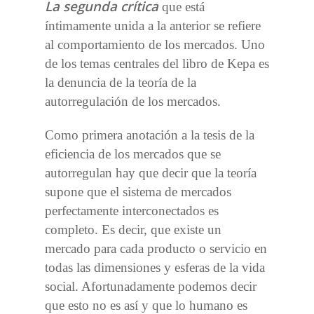
La segunda crítica
que está
íntimamente unida a la anterior se refiere
al comportamiento de los mercados. Uno
de los temas centrales del libro de Kepa es
la denuncia de la teoría de la
autorregulación de los mercados.
Como primera anotación a la tesis de la
eficiencia de los mercados que se
autorregulan hay que decir que la teoría
supone que el sistema de mercados
perfectamente interconectados es
completo. Es decir, que existe un
mercado para cada producto o servicio en
todas las dimensiones y esferas de la vida
social. Afortunadamente podemos decir
que esto no es así y que lo humano es