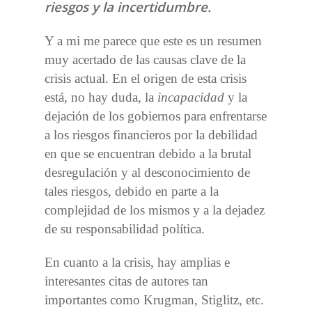
riesgos y la incertidumbre.
Y a mi me parece que este es un resumen
muy acertado de las causas clave de la
crisis actual. En el origen de esta crisis
está, no hay duda, la
incapacidad
y la
dejación de los gobiernos para enfrentarse
a los riesgos financieros por la debilidad
en que se encuentran debido a la brutal
desregulación y al desconocimiento de
tales riesgos, debido en parte a la
complejidad de los mismos y a la dejadez
de su responsabilidad política.
En cuanto a la crisis, hay amplias e
interesantes citas de autores tan
importantes como Krugman, Stiglitz, etc.