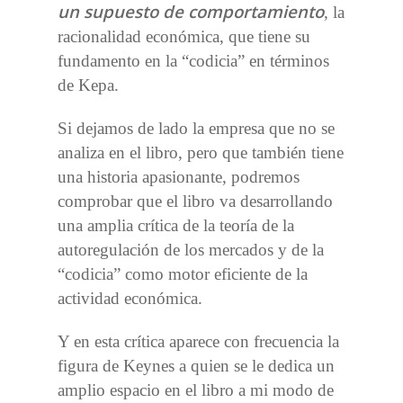
un supuesto de comportamiento
, la
racionalidad económica, que tiene su
fundamento en la “codicia” en términos
de Kepa.
Si dejamos de lado la empresa que no se
analiza en el libro, pero que también tiene
una historia apasionante, podremos
comprobar que el libro va desarrollando
una amplia crítica de la teoría de la
autoregulación de los mercados y de la
“codicia” como motor eficiente de la
actividad económica.
Y en esta crítica aparece con frecuencia la
figura de Keynes a quien se le dedica un
amplio espacio en el libro a mi modo de