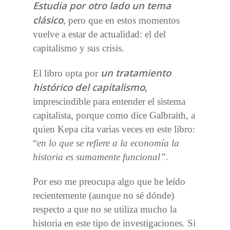
Estudia por otro lado un tema
clásico
, pero que en estos momentos
vuelve a estar de actualidad: el del
capitalismo y sus crisis.
un tratamiento
El libro opta por
histórico del capitalismo,
imprescindible para entender el sistema
capitalista, porque como dice Galbraith, a
quien Kepa cita varias veces en este libro:
“
en lo que se refiere a la economía la
historia es sumamente funcional”.
Por eso me preocupa algo que he leído
recientemente (aunque no sé dónde)
respecto a que no se utiliza mucho la
historia en este tipo de investigaciones. Si