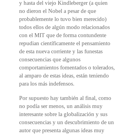
y hasta del viejo Kindleberger (a quien
no dieron el Nobel a pesar de que
probablemente lo tuvo bien merecido)
todos ellos de algún modo relacionados
con el MIT que de forma contundente
repudian científicamente el pensamiento
de esta nueva corriente y las funestas
consecuencias que algunos
comportamientos fomentados o tolerados,
al amparo de estas ideas, están teniendo
para los más indefensos.
Por supuesto hay también al final, como
no podía ser menos, un análisis muy
interesante sobre la globalización y sus
consecuencias y un descubrimiento de un
autor que presenta algunas ideas muy