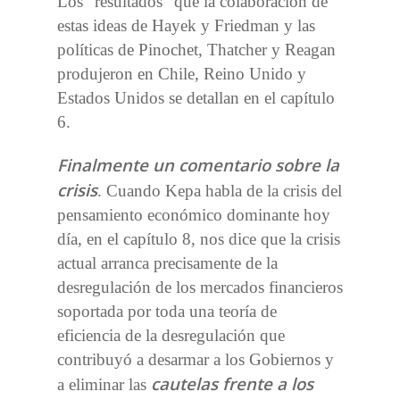
Los “resultados” que la colaboración de
estas ideas de Hayek y Friedman y las
políticas de Pinochet, Thatcher y Reagan
produjeron en Chile, Reino Unido y
Estados Unidos se detallan en el capítulo
6.
Finalmente un comentario sobre la
crisis
. Cuando Kepa habla de la crisis del
pensamiento económico dominante hoy
día, en el capítulo 8, nos dice que la crisis
actual arranca precisamente de la
desregulación de los mercados financieros
soportada por toda una teoría de
eficiencia de la desregulación que
contribuyó a desarmar a los Gobiernos y
cautelas frente a los
a eliminar las