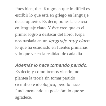
Pues bien, dice Krugman que lo difícil es
escribir lo que está en griego en lenguaje
de aeropuerto. Es decir, poner la ciencia
en lenguaje claro. Y éste creo que es el
primer logro a destacar del libro. Kepa
lenguaje muy claro
nos traslada en un
lo que ha estudiado en fuentes primarias
y lo que ve en la realidad de cada día.
Además lo hace tomando partido
.
Es decir, y como iremos viendo, no
plantea la teoría sin tomar partido
científico e ideológico, pero lo hace
fundamentando su posición: lo que se
agradece.