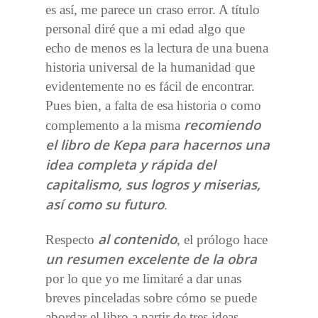
es así, me parece un craso error. A título
personal diré que a mi edad algo que
echo de menos es la lectura de una buena
historia universal de la humanidad que
evidentemente no es fácil de encontrar.
Pues bien, a falta de esa historia o como
recomiendo
complemento a la misma
el libro de Kepa para hacernos una
idea completa y rápida del
capitalismo, sus logros y miserias,
así como su futuro
.
al contenido
Respecto
, el prólogo hace
un resumen excelente de la obra
por lo que yo me limitaré a dar unas
breves pinceladas sobre cómo se puede
abordar el libro a partir de tres ideas