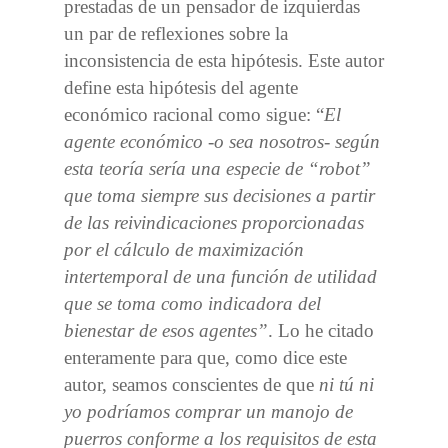
prestadas de un pensador de izquierdas
un par de reflexiones sobre la
inconsistencia de esta hipótesis. Este autor
define esta hipótesis del agente
económico racional como sigue: “
El
agente económico -o sea nosotros- según
esta teoría sería una especie de “robot”
que toma siempre sus decisiones a partir
de las reivindicaciones proporcionadas
por el cálculo de maximización
intertemporal de una función de utilidad
que se toma como indicadora del
bienestar de esos agentes”
. Lo he citado
enteramente para que, como dice este
autor, seamos conscientes de que
ni tú ni
yo podríamos comprar un manojo de
puerros conforme a los requisitos de esta