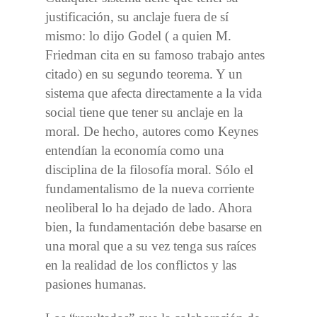
justificación, su anclaje fuera de sí
mismo: lo dijo Godel ( a quien M.
Friedman cita en su famoso trabajo antes
citado) en su segundo teorema. Y un
sistema que afecta directamente a la vida
social tiene que tener su anclaje en la
moral. De hecho, autores
como Keynes
entendían la economía como una
disciplina de la filosofía moral. Sólo el
fundamentalismo de la nueva corriente
neoliberal lo ha dejado de lado. Ahora
bien, la fundamentación debe basarse en
una moral que a su vez tenga sus raíces
en la realidad de los conflictos y las
pasiones humanas.