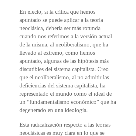
En efecto, si la crítica que hemos
apuntado se puede aplicar a la teoría
neoclásica, debería ser más rotunda
cuando nos referimos a la versión actual
de la misma, al neoliberalismo, que ha
llevado al extremo, como hemos
apuntado, algunas de las hipótesis más
discutibles del sistema capitalista. Creo
que el neoliberalismo, al no admitir las
deficiencias del sistema capitalista, ha
representado el mundo como el ideal de
un “fundamentalismo económico” que ha
degenerado en una ideología.
Esta radicalización respecto a las teorías
neoclásicas es muy clara en lo que se