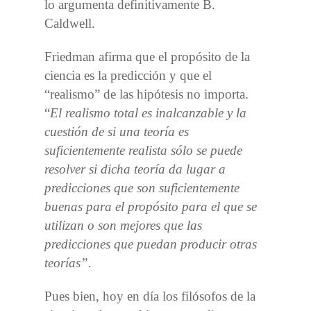
lo argumenta definitivamente B.
Caldwell.
Friedman afirma que el propósito de la
ciencia es la predicción y que el
“realismo” de las hipótesis no importa.
“
El realismo total es inalcanzable y la
cuestión de si una teoría es
suficientemente realista sólo se puede
resolver si dicha teoría da lugar a
predicciones que son suficientemente
buenas para el propósito para el que se
utilizan o son mejores que las
predicciones que puedan producir otras
teorías”.
Pues bien, hoy en día los filósofos de la