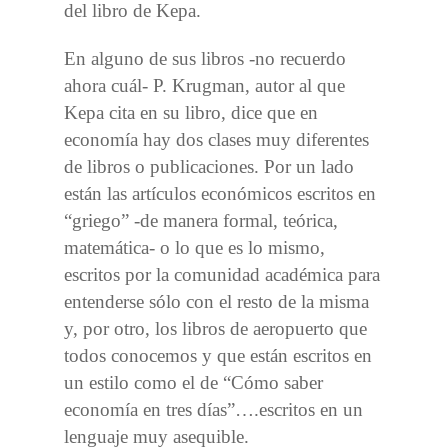
del libro de Kepa.
En alguno de sus libros -no recuerdo
ahora cuál- P. Krugman, autor al que
Kepa cita en su libro, dice que en
economía hay dos clases muy diferentes
de libros o publicaciones. Por un lado
están las artículos económicos escritos en
“griego” -de manera formal, teórica,
matemática- o lo que es lo mismo,
escritos por la comunidad académica para
entenderse sólo con el resto de la misma
y, por otro, los libros de aeropuerto que
todos conocemos y que están escritos en
un estilo como el de “Cómo saber
economía en tres días”….escritos en un
lenguaje muy asequible.