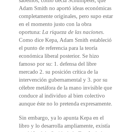
sabemos, como decía Schumpeter, que
Adam Smith no aportó ideas económicas
completamente originales, pero supo estar
en el momento justo con la obra
oportuna:
La riqueza de las naciones
.
Como dice Kepa, Adam Smith estableció
el punto de referencia para la teoría
económica liberal posterior. Se hizo
famoso por su: 1. defensa del libre
mercado 2. su posición crítica de la
intervención gubernamental y 3. por su
célebre metáfora de la mano invisible que
conduce al individuo al bien colectivo
aunque éste no lo pretenda expresamente.
Sin embargo, ya lo apunta Kepa en el
libro y lo desarrolla ampliamente, existía