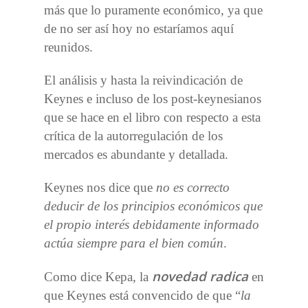
más que lo puramente económico, ya que
de no ser así hoy no estaríamos aquí
reunidos.
El análisis y hasta la reivindicación de
Keynes e incluso de los post-keynesianos
que se hace en el libro con respecto a esta
crítica de la autorregulación de los
mercados es abundante y detallada.
Keynes nos dice que
no es correcto
deducir de los principios económicos que
el propio interés debidamente informado
actúa siempre para el bien común
.
novedad radica
Como dice Kepa, la
en
que Keynes está convencido de que “
la