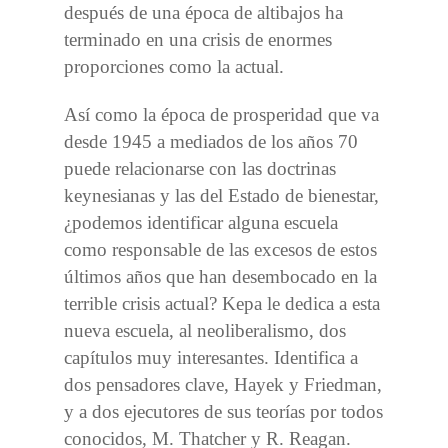
después de una época de altibajos ha
terminado en una crisis de enormes
proporciones como la actual.
Así como la época de prosperidad que va
desde 1945 a mediados de los años 70
puede relacionarse con las doctrinas
keynesianas y las del Estado de bienestar,
¿podemos identificar alguna escuela
como responsable de las excesos de estos
últimos años que han desembocado en la
terrible crisis actual? Kepa le dedica a esta
nueva escuela, al neoliberalismo, dos
capítulos muy interesantes. Identifica a
dos pensadores clave, Hayek y Friedman,
y a dos ejecutores de sus teorías por todos
conocidos, M. Thatcher y R. Reagan.