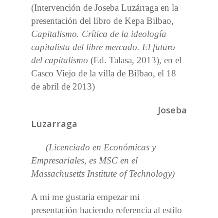
(Intervención de Joseba Luzárraga en la
presentación del libro de Kepa Bilbao,
Capitalismo. Crítica de la ideología
capitalista del libre mercado. El futuro
del capitalismo
(Ed. Talasa, 2013), en el
Casco Viejo de la villa de Bilbao, el 18
de abril de 2013)
Joseba
Luzarraga
(Licenciado en Económicas y
Empresariales, es MSC en el
Massachusetts Institute of Technology)
A mi me gustaría empezar mi
presentación haciendo referencia al estilo