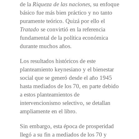
de la
Riqueza de las naciones
, su enfoque
básico fue más bien práctico y no tanto
puramente teórico. Quizá por ello el
Tratado
se convirtió en la referencia
fundamental de la política económica
durante muchos años.
Los resultados históricos de este
planteamiento keynesiano y el bienestar
social que se generó desde el año 1945
hasta mediados de los 70, en parte debido
a estos planteamientos de
intervencionismo selectivo, se detallan
ampliamente en el libro.
Sin embargo, esta época de prosperidad
llegó a su fin a mediados de los 70 y