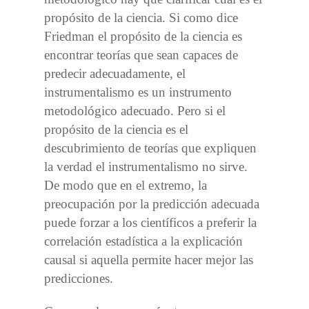
propósito de la ciencia. Si como dice
Friedman el propósito de la ciencia es
encontrar teorías que sean capaces de
predecir adecuadamente, el
instrumentalismo es un instrumento
metodológico adecuado. Pero si el
propósito de la ciencia es el
descubrimiento de teorías que expliquen
la verdad el instrumentalismo no sirve.
De modo que en el extremo, la
preocupación por la predicción adecuada
puede forzar a los científicos a preferir la
correlación estadística a la explicación
causal si aquella permite hacer mejor las
predicciones.