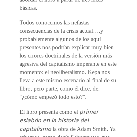
básicas.
Todos conocemos las nefastas
consecuencias de la crisis actual….y
probablemente algunos de los aquí
presentes nos podrían explicar muy bien
los errores doctrinales de la versión más
agresiva del capitalismo imperante en este
momento: el neoliberalismo. Kepa nos
lleva a este mismo escenario al final de su
libro, pero parte, como él dice, de:
“¿cómo empezó todo esto?”.
primer
El libro presenta como el
eslabón en la historia del
capitalismo
la obra de Adam Smith. Ya