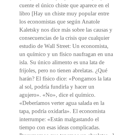
cuente el único chiste que aparece en el
libro [Hay un chiste muy popular entre
los economistas que según Anatole
Kaletsky nos dice más sobre las causas y
consecuencias de la crisis que cualquier
estudio de Wall Street: Un economista,
un químico y un físico naufragan en una
isla. Su único alimento es una lata de
frijoles, pero no tienen abrelatas. ¿Qué
harán? El físico dice: «Pongamos la lata
al sol, podría fundirla y hacer un
agujero». «No», dice el químico.
«Deberíamos verter agua salada en la
tapa, podría oxidarla». El economista
interrumpe: «Están malgastando el
tiempo con esas ideas complicadas.