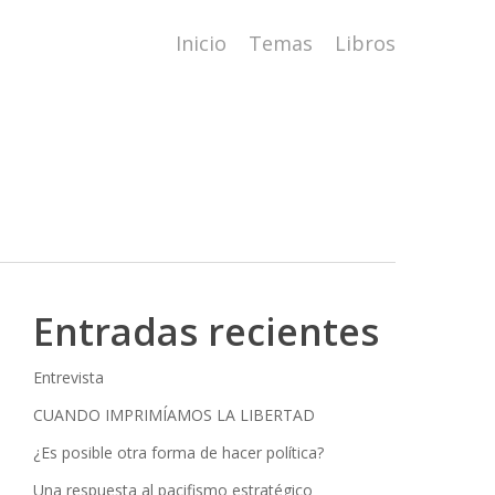
Inicio
Temas
Libros
Entradas recientes
Entrevista
CUANDO IMPRIMÍAMOS LA LIBERTAD
¿Es posible otra forma de hacer política?
Una respuesta al pacifismo estratégico