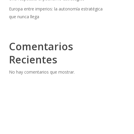
Europa entre imperios: la autonomía estratégica
que nunca llega
Comentarios
Recientes
No hay comentarios que mostrar.