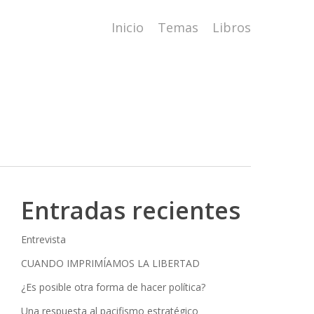
Inicio
Temas
Libros
Entradas recientes
Entrevista
CUANDO IMPRIMÍAMOS LA LIBERTAD
¿Es posible otra forma de hacer política?
Una respuesta al pacifismo estratégico