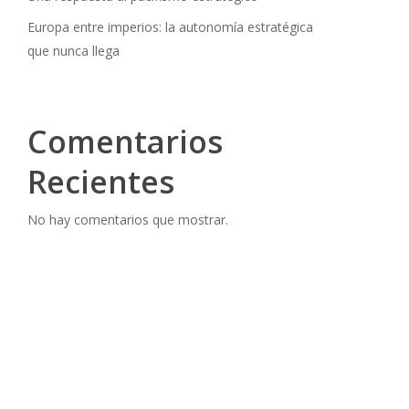
Europa entre imperios: la autonomía estratégica
que nunca llega
Comentarios
Recientes
No hay comentarios que mostrar.