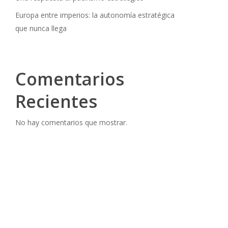
Europa entre imperios: la autonomía estratégica
que nunca llega
Comentarios
Recientes
No hay comentarios que mostrar.