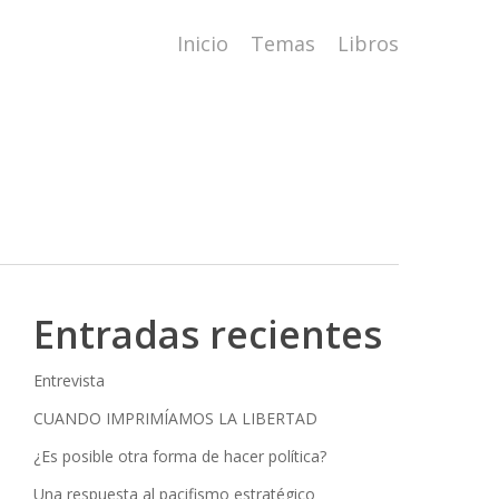
Inicio
Temas
Libros
Entradas recientes
Entrevista
CUANDO IMPRIMÍAMOS LA LIBERTAD
¿Es posible otra forma de hacer política?
Una respuesta al pacifismo estratégico