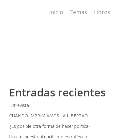
Inicio
Temas
Libros
Entradas recientes
Entrevista
CUANDO IMPRIMÍAMOS LA LIBERTAD
¿Es posible otra forma de hacer política?
Una respuesta al pacifismo estratégico