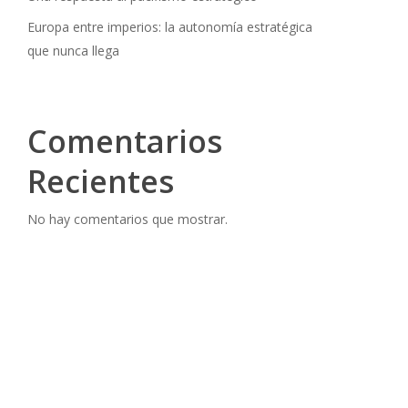
Europa entre imperios: la autonomía estratégica
que nunca llega
Comentarios
Recientes
No hay comentarios que mostrar.