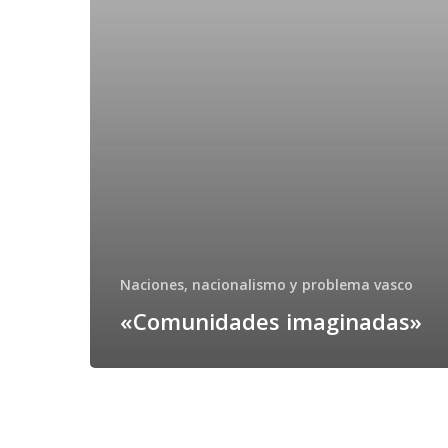
Naciones, nacionalismo y problema vasco
«Comunidades imaginadas»