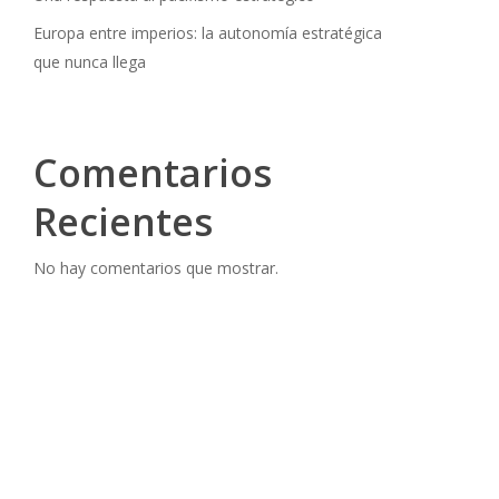
Europa entre imperios: la autonomía estratégica
que nunca llega
Comentarios
Recientes
No hay comentarios que mostrar.