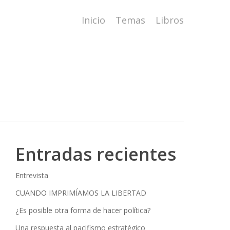
Inicio
Temas
Libros
Entradas recientes
Entrevista
CUANDO IMPRIMÍAMOS LA LIBERTAD
¿Es posible otra forma de hacer política?
Una respuesta al pacifismo estratégico