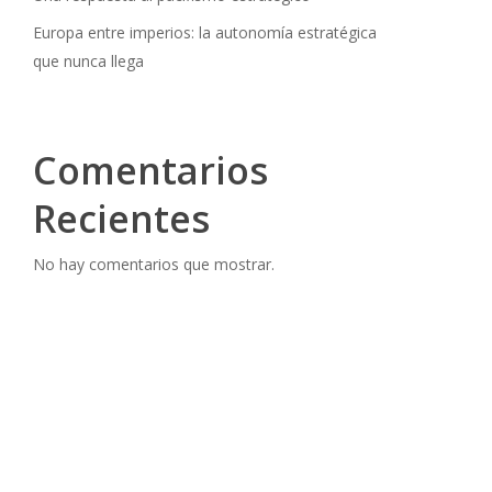
Europa entre imperios: la autonomía estratégica
que nunca llega
Comentarios
Recientes
No hay comentarios que mostrar.