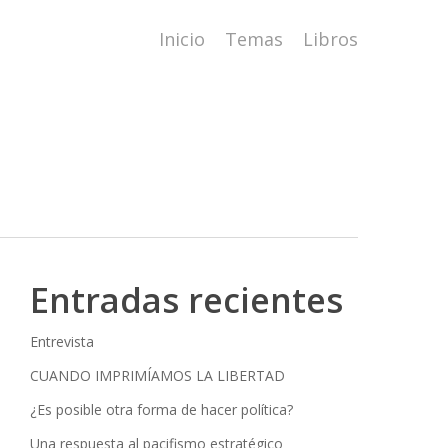
Inicio
Temas
Libros
Entradas recientes
Entrevista
CUANDO IMPRIMÍAMOS LA LIBERTAD
¿Es posible otra forma de hacer política?
Una respuesta al pacifismo estratégico