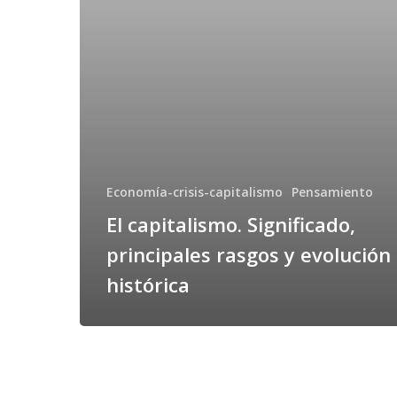
Economía-crisis-capitalismo
Pensamiento
El capitalismo. Significado,
principales rasgos y evolución
histórica