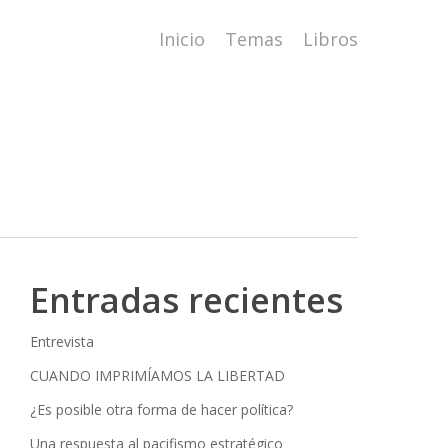
Inicio
Temas
Libros
Entradas recientes
Entrevista
CUANDO IMPRIMÍAMOS LA LIBERTAD
¿Es posible otra forma de hacer política?
Una respuesta al pacifismo estratégico