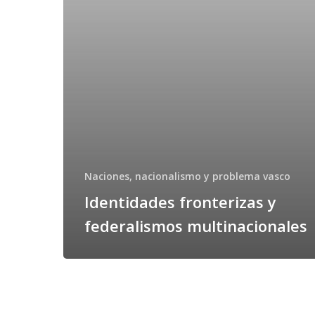
Naciones, nacionalismo y problema vasco
Identidades fronterizas y
federalismos multinacionales