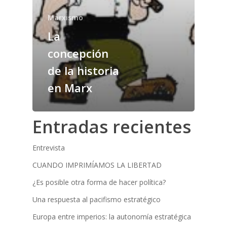
Marxismo
La
concepción
de la historia
en Marx
Entradas recientes
Entrevista
CUANDO IMPRIMÍAMOS LA LIBERTAD
¿Es posible otra forma de hacer política?
Una respuesta al pacifismo estratégico
Europa entre imperios: la autonomía estratégica