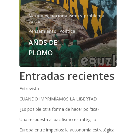
Naciones, nacionalismo y problema
vasco
Pensamiento
Política
AÑOS DE
PLOMO
Entradas recientes
Entrevista
CUANDO IMPRIMÍAMOS LA LIBERTAD
¿Es posible otra forma de hacer política?
Una respuesta al pacifismo estratégico
Europa entre imperios: la autonomía estratégica