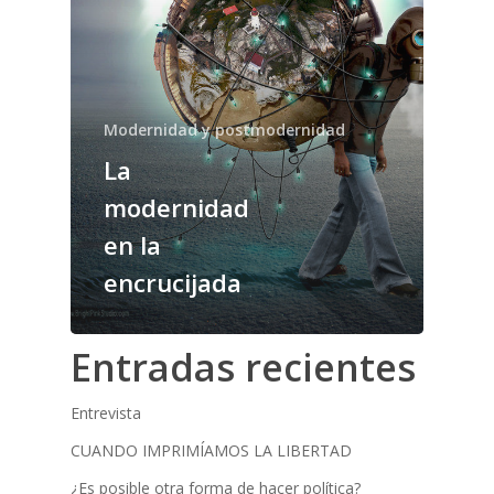
Modernidad y postmodernidad
La
modernidad
en la
encrucijada
Entradas recientes
Entrevista
CUANDO IMPRIMÍAMOS LA LIBERTAD
¿Es posible otra forma de hacer política?