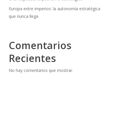
Europa entre imperios: la autonomía estratégica
que nunca llega
Comentarios
Recientes
No hay comentarios que mostrar.