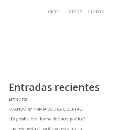
Inicio
Temas
Libros
Entradas recientes
Entrevista
CUANDO IMPRIMÍAMOS LA LIBERTAD
¿Es posible otra forma de hacer política?
Una respuesta al pacifismo estratégico