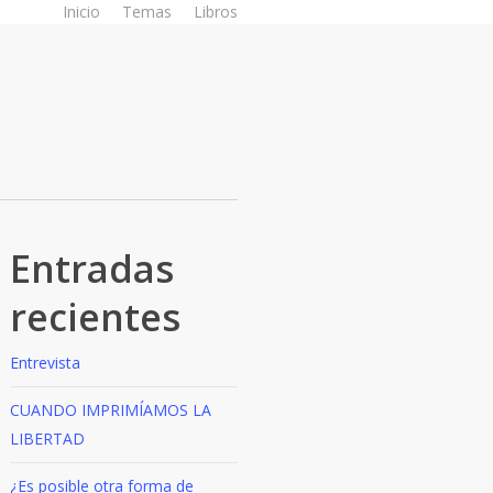
Inicio
Temas
Libros
Entradas
recientes
Entrevista
CUANDO IMPRIMÍAMOS LA
LIBERTAD
¿Es posible otra forma de