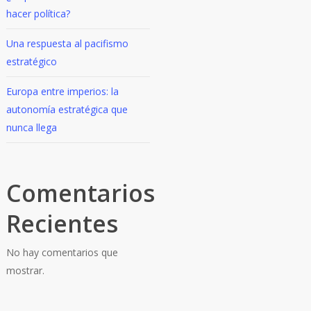
hacer política?
Una respuesta al pacifismo
estratégico
Europa entre imperios: la
autonomía estratégica que
nunca llega
Comentarios
Recientes
No hay comentarios que
mostrar.