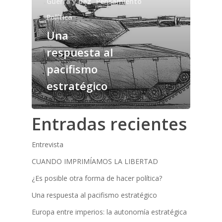
Guerra y paz
Pensamiento
Política
Una
respuesta al
pacifismo
estratégico
Entradas recientes
Entrevista
CUANDO IMPRIMÍAMOS LA LIBERTAD
¿Es posible otra forma de hacer política?
Una respuesta al pacifismo estratégico
Europa entre imperios: la autonomía estratégica