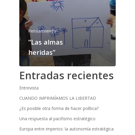
Pensamiento
“Las almas
heridas”
Entradas recientes
Entrevista
CUANDO IMPRIMÍAMOS LA LIBERTAD
¿Es posible otra forma de hacer política?
Una respuesta al pacifismo estratégico
Europa entre imperios: la autonomía estratégica