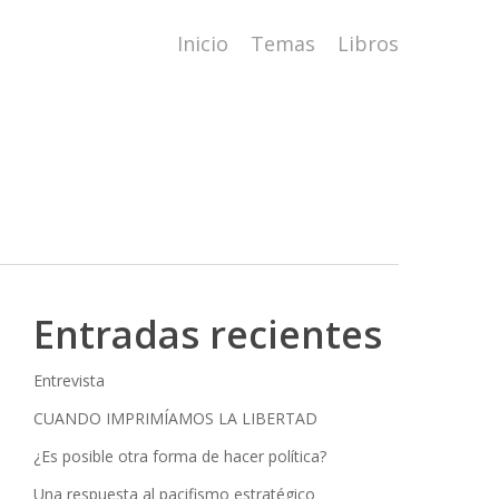
Inicio
Temas
Libros
Entradas recientes
Entrevista
CUANDO IMPRIMÍAMOS LA LIBERTAD
¿Es posible otra forma de hacer política?
Una respuesta al pacifismo estratégico