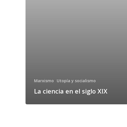
Marxismo
Utopía y socialismo
La ciencia en el siglo XIX