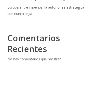
Europa entre imperios: la autonomía estratégica
que nunca llega
Comentarios
Recientes
No hay comentarios que mostrar.