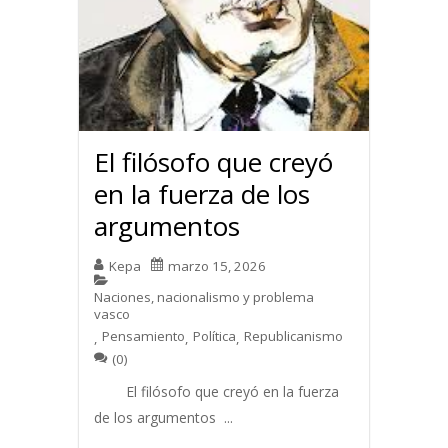
El filósofo que creyó
en la fuerza de los
argumentos
Kepa
marzo 15, 2026
Naciones, nacionalismo y problema
vasco
Pensamiento
Política
Republicanismo
,
,
,
(0)
El filósofo que creyó en la fuerza
de los argumentos ...