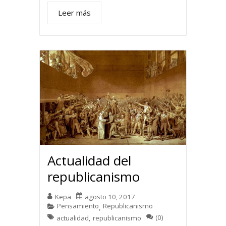
Leer más
Actualidad del
republicanismo
Kepa
agosto 10, 2017
Pensamiento
Republicanismo
,
(0)
actualidad
,
republicanismo