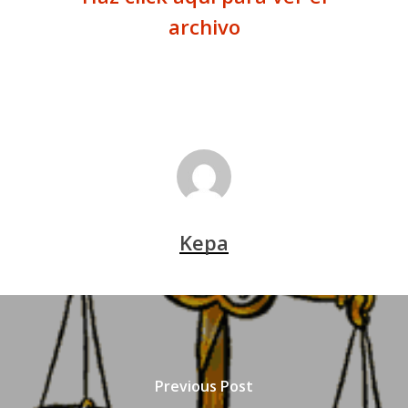
archivo
Kepa
Previous Post