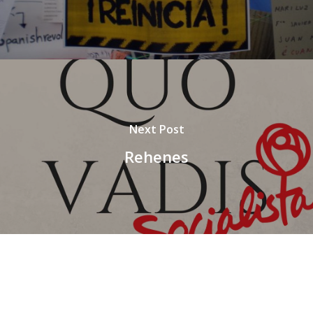
Next Post
Rehenes