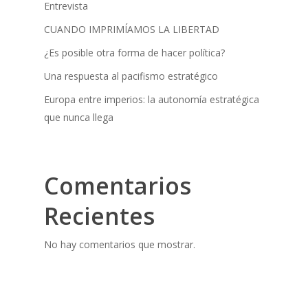
Entrevista
CUANDO IMPRIMÍAMOS LA LIBERTAD
¿Es posible otra forma de hacer política?
Una respuesta al pacifismo estratégico
Europa entre imperios: la autonomía estratégica
que nunca llega
Comentarios
Recientes
No hay comentarios que mostrar.