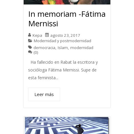
In memoriam -Fátima
Mernissi
Kepa
agosto 23, 2017
Modernidad y postmodernidad
democracia
,
Islam
,
modernidad
(0)
Ha fallecido en Rabat la escritora y
socióloga Fátima Mernissi. Supe de
esta feminista...
Leer más