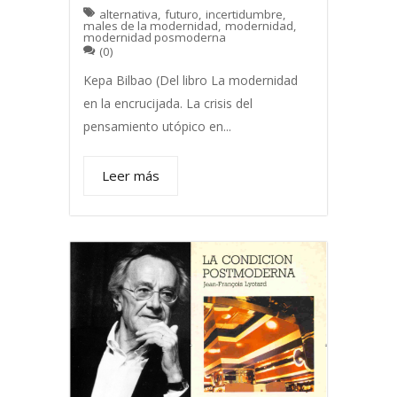
alternativa
,
futuro
,
incertidumbre
,
males de la modernidad
,
modernidad
,
modernidad posmoderna
(0)
Kepa Bilbao (Del libro La modernidad
en la encrucijada. La crisis del
pensamiento utópico en...
Leer más