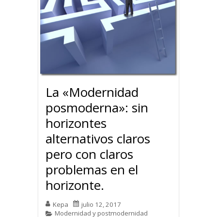
La «Modernidad
posmoderna»: sin
horizontes
alternativos claros
pero con claros
problemas en el
horizonte.
Kepa
julio 12, 2017
Modernidad y postmodernidad