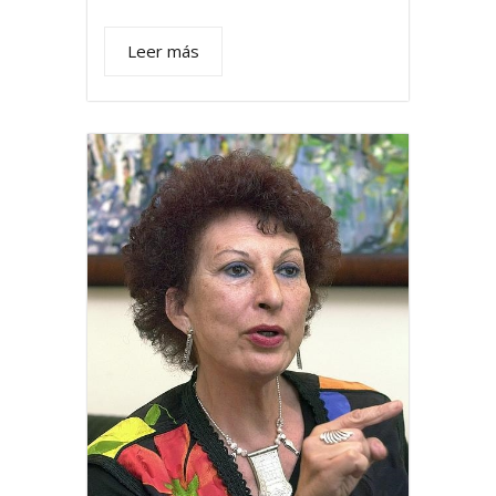
Leer más