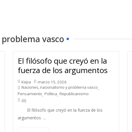
y problema vasco
El filósofo que creyó en la
fuerza de los argumentos
Kepa
marzo 15, 2026
Naciones, nacionalismo y problema vasco
,
Pensamiento
Política
Republicanismo
,
,
(0)
El filósofo que creyó en la fuerza de los
argumentos ...