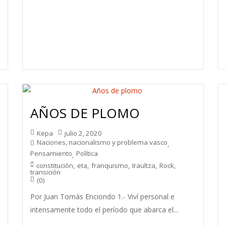
AÑOS DE PLOMO
Kepa
julio 2, 2020
Naciones, nacionalismo y problema vasco
,
Pensamiento
Política
,
constitución
,
eta
,
franquismo
,
Iraultza
,
Rock
,
transición
(0)
Por Juan Tomás Enciondo 1.- Viví personal e
intensamente todo el período que abarca el...