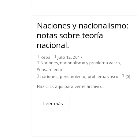
Naciones y nacionalismo:
notas sobre teoría
nacional.
Kepa
julio 12, 2017
Naciones, nacionalismo y problema vasco
,
Pensamiento
(0)
naciones
,
pensamiento
,
problema vasco
Haz click aquí para ver el archivo...
Leer más