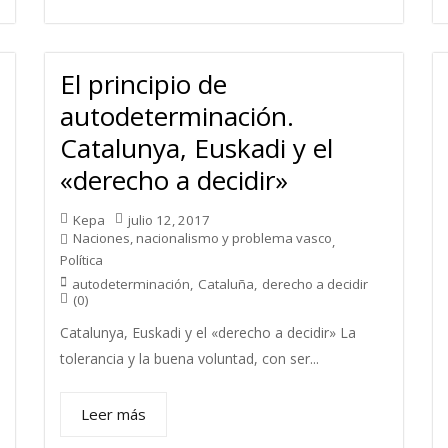
El principio de
autodeterminación.
Catalunya, Euskadi y el
«derecho a decidir»
Kepa
julio 12, 2017
Naciones, nacionalismo y problema vasco
,
Política
autodeterminación
,
Cataluña
,
derecho a decidir
(0)
Catalunya, Euskadi y el «derecho a decidir» La
tolerancia y la buena voluntad, con ser...
Leer más