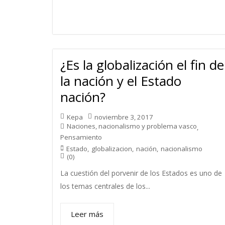
¿Es la globalización el fin de
la nación y el Estado
nación?
Kepa
noviembre 3, 2017
Naciones, nacionalismo y problema vasco
,
Pensamiento
Estado
,
globalizacion
,
nación
,
nacionalismo
(0)
La cuestión del porvenir de los Estados es uno de
los temas centrales de los...
Leer más