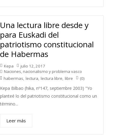
Una lectura libre desde y
para Euskadi del
patriotismo constitucional
de Habermas
Kepa
julio 12, 2017
Naciones, nacionalismo y problema vasco
(0)
habermas
,
lectura
,
lectura libre
,
libre
Kepa Bilbao (hika, nº147, septiembre 2003) "Yo
planteé lo del patriotismo constitucional como un
término...
Leer más