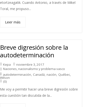
etortzeagatik. Cuando Antonio, a través de Mikel
Toral, me propuso...
Leer más
Breve digresión sobre la
autodeterminación
Kepa
noviembre 3, 2017
Naciones, nacionalismo y problema vasco
autodeterminación
,
Canadá
,
nación
,
Québec
,
Wilson
(0)
Me voy a permitir hacer una breve digresión sobre
esta cuestión tan discutida de la...