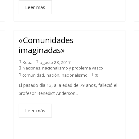
Leer más
«Comunidades
imaginadas»
Kepa
agosto 23, 2017
Naciones, nacionalismo y problema vasco
(0)
comunidad
,
nación
,
nacionalismo
El pasado día 13, a la edad de 79 años, falleció el
profesor Benedict Anderson...
Leer más