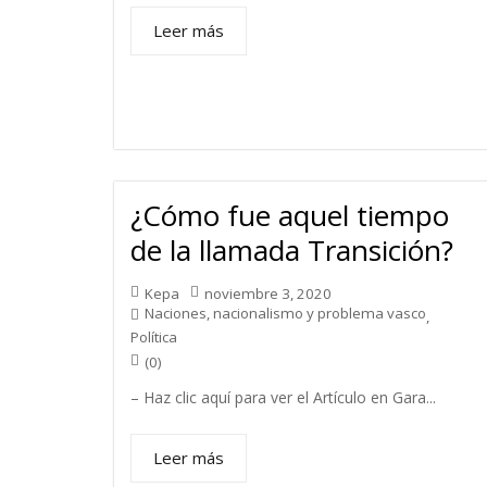
Leer más
¿Cómo fue aquel tiempo
de la llamada Transición?
Kepa
noviembre 3, 2020
Naciones, nacionalismo y problema vasco
,
Política
(0)
– Haz clic aquí para ver el Artículo en Gara...
Leer más