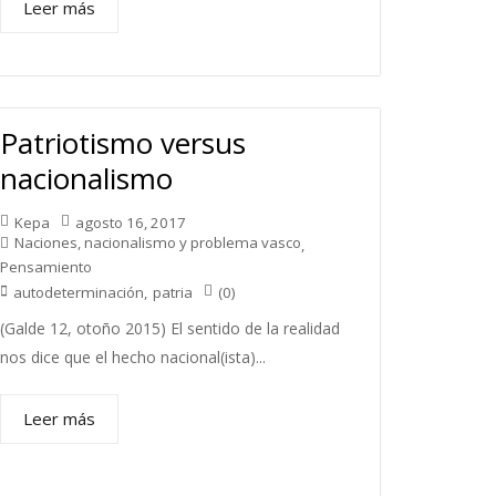
Leer más
Patriotismo versus
nacionalismo
Kepa
agosto 16, 2017
Naciones, nacionalismo y problema vasco
,
Pensamiento
(0)
autodeterminación
,
patria
(Galde 12, otoño 2015) El sentido de la realidad
nos dice que el hecho nacional(ista)...
Leer más