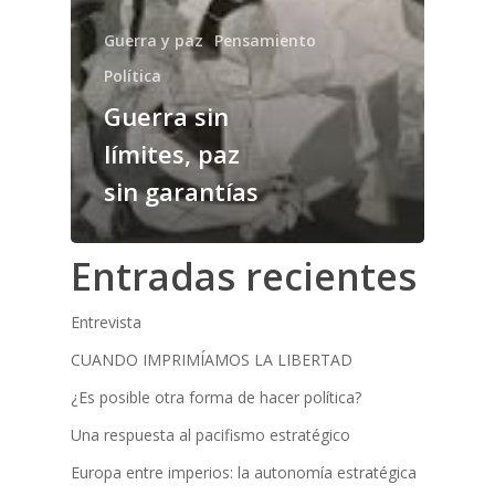
Guerra y paz
Pensamiento
Política
Guerra sin
límites, paz
sin garantías
Entradas recientes
Entrevista
CUANDO IMPRIMÍAMOS LA LIBERTAD
¿Es posible otra forma de hacer política?
Una respuesta al pacifismo estratégico
Europa entre imperios: la autonomía estratégica